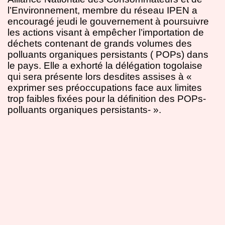
l’Environnement, membre du réseau IPEN a
encouragé jeudi le gouvernement à poursuivre
les actions visant à empêcher l’importation de
déchets contenant de grands volumes des
polluants organiques persistants ( POPs) dans
le pays. Elle a exhorté la délégation togolaise
qui sera présente lors desdites assises à «
exprimer ses préoccupations face aux limites
trop faibles fixées pour la définition des POPs-
polluants organiques persistants- ».