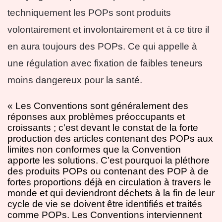
techniquement les POPs sont produits
volontairement et involontairement et à ce titre il
en aura toujours des POPs. Ce qui appelle à
une régulation avec fixation de faibles teneurs
moins dangereux pour la santé.
« Les Conventions sont généralement des
réponses aux problèmes préoccupants et
croissants ; c’est devant le constat de la forte
production des articles contenant des POPs aux
limites non conformes que la Convention
apporte les solutions. C’est pourquoi la pléthore
des produits POPs ou contenant des POP à de
fortes proportions déjà en circulation à travers le
monde et qui deviendront déchets à la fin de leur
cycle de vie se doivent être identifiés et traités
comme POPs. Les Conventions interviennent