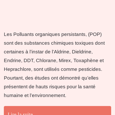
Les Polluants organiques persistants, (POP)
sont des substances chimiques toxiques dont
certaines à l’instar de l’Aldrine, Dieldrine,
Endrine, DDT, Chlorane, Mirex, Toxaphène et
Heprachlore, sont utilisés comme pesticides.
Pourtant, des études ont démontré qu’elles
présentent de hauts risques pour la santé
humaine et l’environnement.
Lire la suite