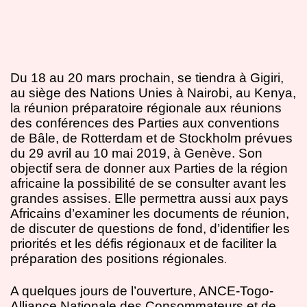
Du 18 au 20 mars prochain, se tiendra à Gigiri,
au siège des Nations Unies à Nairobi, au Kenya,
la réunion préparatoire régionale aux réunions
des conférences des Parties aux conventions
de Bâle, de Rotterdam et de Stockholm prévues
du 29 avril au 10 mai 2019, à Genève. Son
objectif sera de donner aux Parties de la région
africaine la possibilité de se consulter avant les
grandes assises. Elle permettra aussi aux pays
Africains d’examiner les documents de réunion,
de discuter de questions de fond, d’identifier les
priorités et les défis régionaux et de faciliter la
préparation des positions régionales
.
A quelques jours de l’ouverture, ANCE-Togo-
Alliance Nationale des Consommateurs et de