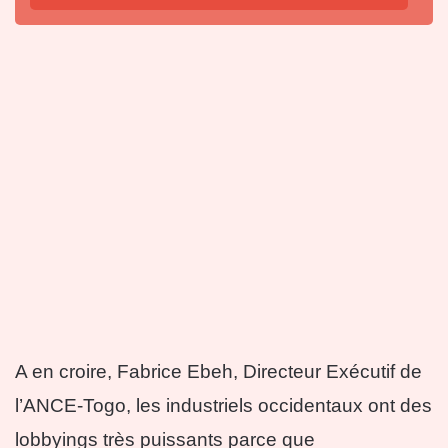
A en croire, Fabrice Ebeh, Directeur Exécutif de
l’ANCE-Togo, les industriels occidentaux ont des
lobbyings très puissants parce que