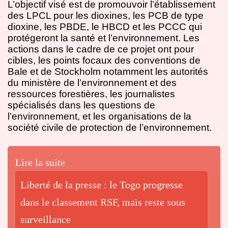
L’objectif visé est de promouvoir l’établissement
des LPCL pour les dioxines, les PCB de type
dioxine, les PBDE, le HBCD et les PCCC qui
protégeront la santé et l’environnement. Les
actions dans le cadre de ce projet ont pour
cibles, les points focaux des conventions de
Bale et de Stockholm notamment les autorités
du ministère de l’environnement et des
ressources forestières, les journalistes
spécialisés dans les questions de
l’environnement, et les organisations de la
société civile de protection de l’environnement.
Lire la suite
Liberté de la presse : le Togo progresse
dans le classement RSF, mais reste sous
surveillance