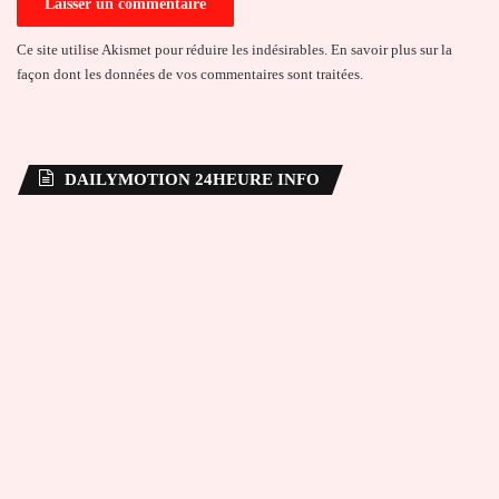
Ce site utilise Akismet pour réduire les indésirables.
En savoir plus sur la
façon dont les données de vos commentaires sont traitées
.
DAILYMOTION 24HEURE INFO