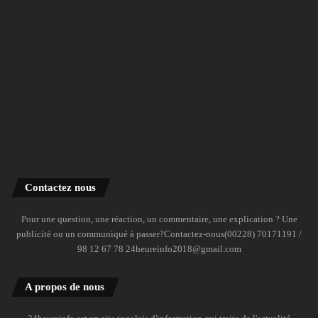
Contactez nous
Pour une question, une réaction, un commentaire, une explication ? Une
publicité ou un communiqué à passer?Contactez-nous(00228) 70171191 /
98 12 67 78 24heureinfo2018@gmail.com
A propos de nous