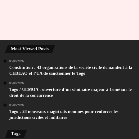
Most Viewed Posts
05/08/2026
Constitution : 43 organisations de la société civile demandent à la
CEDEAO et l’UA de sanctionner le Togo
05/08/2026
Togo / UEMOA : ouverture d’un séminaire majeur à Lomé sur le
droit de la concurrence
05/08/2026
Togo : 28 nouveaux magistrats nommés pour renforcer les
juridictions civiles et militaires
Tags