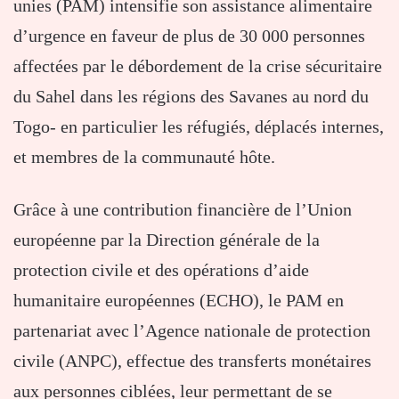
unies (PAM) intensifie son assistance alimentaire
d’urgence en faveur de plus de 30 000 personnes
affectées par le débordement de la crise sécuritaire
du Sahel dans les régions des Savanes au nord du
Togo- en particulier les réfugiés, déplacés internes,
et membres de la communauté hôte.
Grâce à une contribution financière de l’Union
européenne par la Direction générale de la
protection civile et des opérations d’aide
humanitaire européennes (ECHO), le PAM en
partenariat avec l’Agence nationale de protection
civile (ANPC), effectue des transferts monétaires
aux personnes ciblées, leur permettant de se