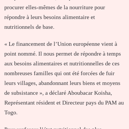
procurer elles-mêmes de la nourriture pour
répondre à leurs besoins alimentaire et
nutritionnels de base.
« Le financement de l’Union européenne vient à
point nommé. Il nous permet de répondre à temps
aux besoins alimentaires et nutritionnelles de ces
nombreuses familles qui ont été forcées de fuir
leurs villages, abandonnant leurs biens et moyens
de subsistance », a déclaré Aboubacar Koisha,
Représentant résident et Directeur pays du PAM au
Togo.