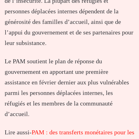
de l’insécurité. La plupart des réfugiés et
personnes déplacées internes dépendent de la
générosité des familles d’accueil, ainsi que de
l’appui du gouvernement et de ses partenaires pour
leur subsistance.
Le PAM soutient le plan de réponse du
gouvernement en apportant une première
assistance en février dernier aux plus vulnérables
parmi les personnes déplacées internes, les
réfugiés et les membres de la communauté
d’accueil.
Lire aussi-
PAM : des transferts monétaires pour les