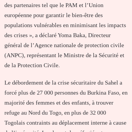
des partenaires tel que le PAM et l’Union
européenne pour garantir le bien-être des
populations vulnérables en minimisant les impacts
des crises », a déclaré Yoma Baka, Directeur
général de l’Agence nationale de protection civile
(ANPC), représentant le Ministre de la Sécurité et
de la Protection Civile.
Le débordement de la crise sécuritaire du Sahel a
forcé plus de 27 000 personnes du Burkina Faso, en
majorité des femmes et des enfants, à trouver
refuge au Nord du Togo, en plus de 32 000
Togolais contraints au déplacement interne à cause