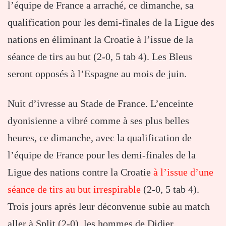
l’équipe de France a arraché, ce dimanche, sa
qualification pour les demi-finales de la Ligue des
nations en éliminant la Croatie à l’issue de la
séance de tirs au but (2-0, 5 tab 4). Les Bleus
seront opposés à l’Espagne au mois de juin.
Nuit d’ivresse au Stade de France. L’enceinte
dyonisienne a vibré comme à ses plus belles
heures, ce dimanche, avec la qualification de
l’équipe de France pour les demi-finales de la
Ligue des nations contre la Croatie
à l’issue d’une
séance de tirs au but irrespirable
(2-0, 5 tab 4).
Trois jours après leur déconvenue subie au match
aller à Split (2-0), les hommes de Didier