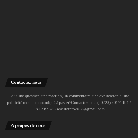
Contactez nous
Pour une question, une réaction, un commentaire, une explication ? Une
publicité ou un communiqué à passer?Contactez-nous(00228) 70171191 /
98 12 67 78 24heureinfo2018@gmail.com
A propos de nous