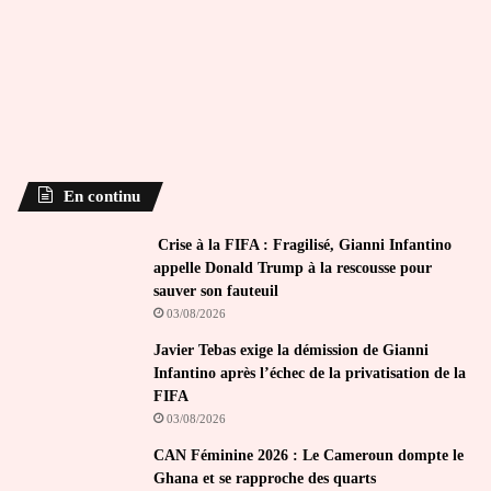
En continu
Crise à la FIFA : Fragilisé, Gianni Infantino
appelle Donald Trump à la rescousse pour
sauver son fauteuil
03/08/2026
Javier Tebas exige la démission de Gianni
Infantino après l’échec de la privatisation de la
FIFA
03/08/2026
CAN Féminine 2026 : Le Cameroun dompte le
Ghana et se rapproche des quarts