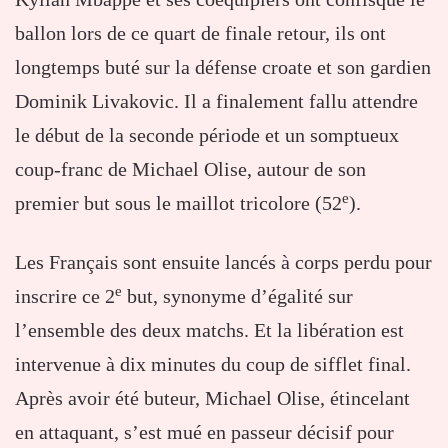
ballon lors de ce quart de finale retour, ils ont
longtemps buté sur la défense croate et son gardien
Dominik Livakovic. Il a finalement fallu attendre
le début de la seconde période et un somptueux
coup-franc de Michael Olise, autour de son
e
premier but sous le maillot tricolore (52
).
Les Français sont ensuite lancés à corps perdu pour
e
inscrire ce 2
but, synonyme d’égalité sur
l’ensemble des deux matchs. Et la libération est
intervenue à dix minutes du coup de sifflet final.
Après avoir été buteur, Michael Olise, étincelant
en attaquant, s’est mué en passeur décisif pour