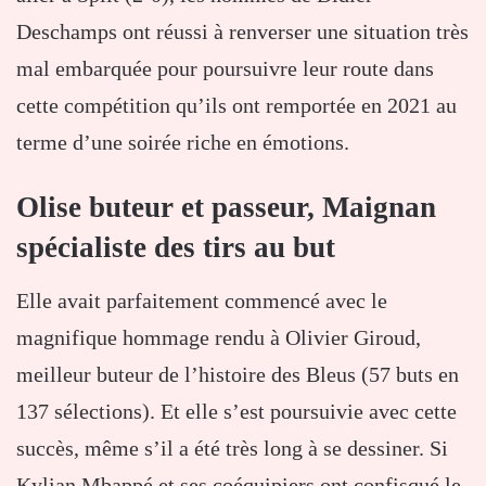
Deschamps ont réussi à renverser une situation très
mal embarquée pour poursuivre leur route dans
cette compétition qu’ils ont remportée en 2021 au
terme d’une soirée riche en émotions.
Olise buteur et passeur, Maignan
spécialiste des tirs au but
Elle avait parfaitement commencé avec le
magnifique hommage rendu à Olivier Giroud,
meilleur buteur de l’histoire des Bleus (57 buts en
137 sélections). Et elle s’est poursuivie avec cette
succès, même s’il a été très long à se dessiner. Si
Kylian Mbappé et ses coéquipiers ont confisqué le