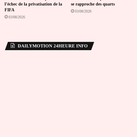
l’échec de la privatisation de la
se rapproche des quarts
FIFA
03/08/2026
03/08/2026
DAILYMOTION 24HEURE INFO