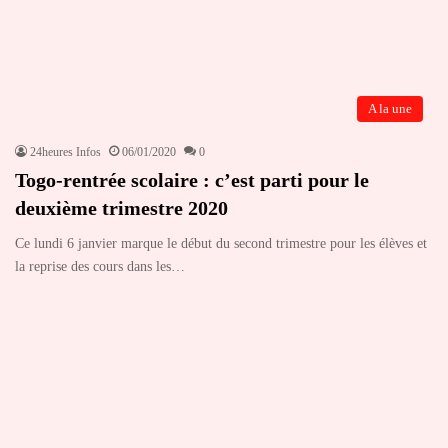
A la une
24heures Infos
06/01/2020
0
Togo-rentrée scolaire : c’est parti pour le
deuxième trimestre 2020
Ce lundi 6 janvier marque le début du second trimestre pour les élèves et
la reprise des cours dans les…