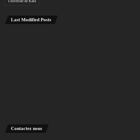
Université de Kara
Last Modified Posts
Contactez nous