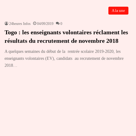
A la une
24heures Infos
04/09/2019
0
Togo : les enseignants volontaires réclament les
résultats du recrutement de novembre 2018
A quelques semaines du début de la rentrée scolaire 2019-2020, les
enseignants volontaires (EV), candidats au recrutement de novembre
2018…