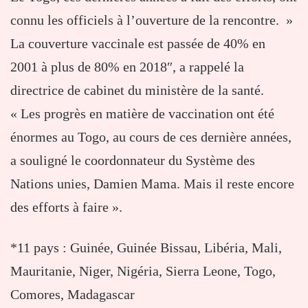
connu les officiels à l’ouverture de la rencontre. »
La couverture vaccinale est passée de 40% en
2001 à plus de 80% en 2018″, a rappelé la
directrice de cabinet du ministère de la santé.
« Les progrès en matière de vaccination ont été
énormes au Togo, au cours de ces dernière années,
a souligné le coordonnateur du Système des
Nations unies, Damien Mama. Mais il reste encore
des efforts à faire ».
*11 pays : Guinée, Guinée Bissau, Libéria, Mali,
Mauritanie, Niger, Nigéria, Sierra Leone, Togo,
Comores, Madagascar