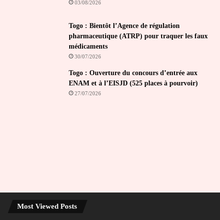
03/08/2026
Togo : Bientôt l’Agence de régulation
pharmaceutique (ATRP) pour traquer les faux
médicaments
30/07/2026
Togo : Ouverture du concours d’entrée aux
ENAM et à l’EISJD (525 places à pourvoir)
27/07/2026
Most Viewed Posts