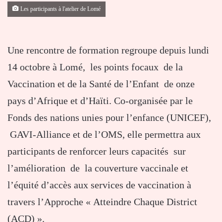
Les participants à l'atelier de Lomé
Une rencontre de formation regroupe depuis lundi
14 octobre à Lomé, les points focaux de la
Vaccination et de la Santé de l’Enfant de onze
pays d’Afrique et d’Haïti. Co-organisée par le
Fonds des nations unies pour l’enfance (UNICEF),
GAVI-Alliance et de l’OMS, elle permettra aux
participants de renforcer leurs capacités sur
l’amélioration de la couverture vaccinale et
l’équité d’accès aux services de vaccination à
travers l’Approche « Atteindre Chaque District
(ACD) ».