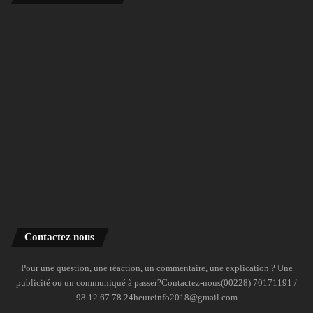
Contactez nous
Pour une question, une réaction, un commentaire, une explication ? Une
publicité ou un communiqué à passer?Contactez-nous(00228) 70171191 /
98 12 67 78 24heureinfo2018@gmail.com