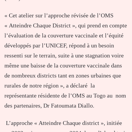
« Cet atelier sur l’approche révisée de l’OMS
« Atteindre Chaque District », qui prend en compte
l’évaluation de la couverture vaccinale et l’équité
développés par l’UNICEF, répond à un besoin
ressenti sur le terrain, suite à une stagnation voire
même une baisse de la couverture vaccinale dans
de nombreux districts tant en zones urbaines que
rurales de notre région », a déclaré la
représentante résidente de l’OMS au Togo au nom
des partenaires, Dr Fatoumata Diallo.
L’approche « Atteindre Chaque district », initiée