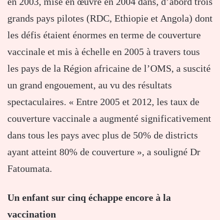
en 2003, mise en œuvre en 2004 dans, d’abord trois
grands pays pilotes (RDC, Ethiopie et Angola) dont
les défis étaient énormes en terme de couverture
vaccinale et mis à échelle en 2005 à travers tous
les pays de la Région africaine de l’OMS, a suscité
un grand engouement, au vu des résultats
spectaculaires. « Entre 2005 et 2012, les taux de
couverture vaccinale a augmenté significativement
dans tous les pays avec plus de 50% de districts
ayant atteint 80% de couverture », a souligné Dr
Fatoumata.
Un enfant sur cinq échappe encore à la
vaccination