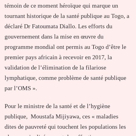
témoin de ce moment héroïque qui marque un
tournant historique de la santé publique au Togo, a
déclaré Dr Fatoumata Diallo. Les efforts du
gouvernement dans la mise en œuvre du
programme mondial ont permis au Togo d’être le
premier pays africain à recevoir en 2017, la
validation de l’élimination de la filariose
lymphatique, comme problème de santé publique
par l’OMS ».
Pour le ministre de la santé et de l’hygiène
publique, Moustafa Mijiyawa, ces « maladies
dites de pauvreté qui touchent les populations les