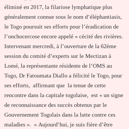
éliminé en 2017, la filariose lymphatique plus
généralement connue sous le nom d’éléphantiasis,
le Togo poursuit ses efforts pour l’éradication de
l’onchocercose encore appelé « cécité des rivières.
Intervenant mercredi, à l’ouverture de la 62ème
session du comité d’experts sur le Mectizan à
Lomé, la représentante résidente de l’OMS au
Togo, Dr Fatoumata Diallo a félicité le Togo, pour
ses efforts, affirmant que la tenue de cette
rencontre dans la capitale togolaise, est « un signe
de reconnaissance des succès obtenus par le
Gouvernement Togolais dans la lutte contre ces
maladies ». « Aujourd’hui, je suis fière d’être