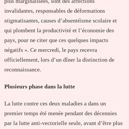
plus marginalisées, sont des affections
invalidantes, responsables de déformations
stigmatisantes, causes d’absentéisme scolaire et
qui plombent la productivité et l’économie des
pays, pour ne citer que ces quelques impacts
négatifs ». Ce mercredi, le pays recevra
officiellement, lors d’un dîner la distinction de
reconnaissance.
Plusieurs phase dans la lutte
La lutte contre ces deux maladies a dans un
premier temps été menée pendant des décennies
par la lutte anti-vectorielle seule, avant d’être plus