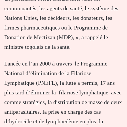
communautés, les agents de santé, le système des
Nations Unies, les décideurs, les donateurs, les
firmes pharmaceutiques ou le Programme de
Donation de Mectizan (MDP), », a rappelé le
ministre togolais de la santé.
Lancée en l’an 2000 à travers le Programme
National d’élimination de la Filariose
Lymphatique (PNEFL), la lutte a permis, 17 ans
plus tard d’éliminer la filariose lymphatique avec
comme stratégies, la distribution de masse de deux
antiparasitaires, la prise en charge des cas
d’hydrocèle et de lymphoedème en plus du