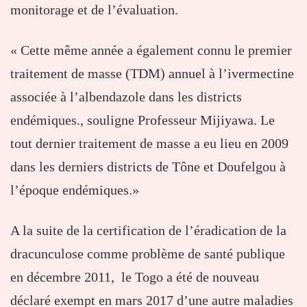
monitorage et de l’évaluation.
« Cette même année a également connu le premier
traitement de masse (TDM) annuel à l’ivermectine
associée à l’albendazole dans les districts
endémiques., souligne Professeur Mijiyawa. Le
tout dernier traitement de masse a eu lieu en 2009
dans les derniers districts de Tône et Doufelgou à
l’époque endémiques.»
A la suite de la certification de l’éradication de la
dracunculose comme problème de santé publique
en décembre 2011, le Togo a été de nouveau
déclaré exempt en mars 2017 d’une autre maladies