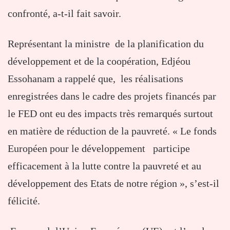
confronté, a-t-il fait savoir.
Représentant la ministre de la planification du
développement et de la coopération, Edjéou
Essohanam a rappelé que, les réalisations
enregistrées dans le cadre des projets financés par
le FED ont eu des impacts très remarqués surtout
en matière de réduction de la pauvreté. « Le fonds
Européen pour le développement participe
efficacement à la lutte contre la pauvreté et au
développement des Etats de notre région », s’est-il
félicité.