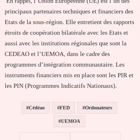
En rappel, l’Union Européenne (UE) est l’un des
principaux partenaires techniques et financiers des
Etats de la sous-région. Elle entretient des rapports
étroits de coopération bilatérale avec les Etats et
aussi avec les institutions régionales que sont la
CEDEAO et l’UEMOA, dans le cadre des
programmes d’intégration communautaire. Les
instruments financiers mis en place sont les PIR et
les PIN (Programmes Indicatifs Nationaux).
Cédéao
FED
Ordonateurs
UEMOA