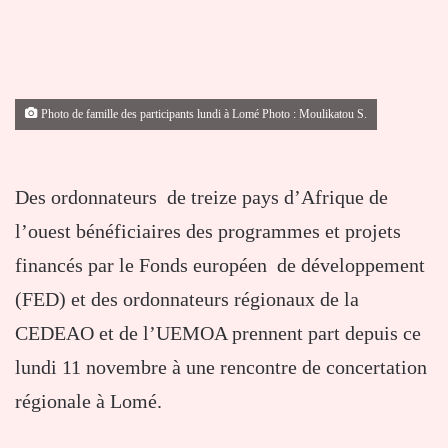
Photo de famille des participants lundi à Lomé Photo : Moulikatou S.
Des ordonnateurs de treize pays d’Afrique de
l’ouest bénéficiaires des programmes et projets
financés par le Fonds européen de développement
(FED) et des ordonnateurs régionaux de la
CEDEAO et de l’UEMOA prennent part depuis ce
lundi 11 novembre à une rencontre de concertation
régionale à Lomé.