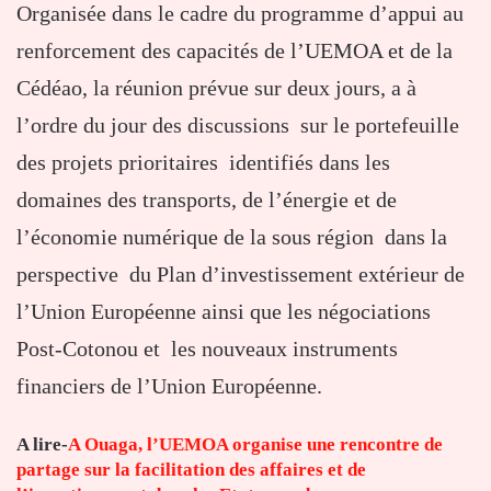
Organisée dans le cadre du programme d’appui au
renforcement des capacités de l’UEMOA et de la
Cédéao, la réunion prévue sur deux jours, a à
l’ordre du jour des discussions sur le portefeuille
des projets prioritaires identifiés dans les
domaines des transports, de l’énergie et de
l’économie numérique de la sous région dans la
perspective du Plan d’investissement extérieur de
l’Union Européenne ainsi que les négociations
Post-Cotonou et les nouveaux instruments
financiers de l’Union Européenne.
A lire-
A Ouaga, l’UEMOA organise une rencontre de
partage sur la facilitation des affaires et de