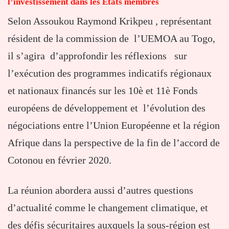
l’investissement dans les Etats membres
Selon Assoukou Raymond Krikpeu , représentant
résident de la commission de l’UEMOA au Togo,
il s’agira d’approfondir les réflexions sur
l’exécution des programmes indicatifs régionaux
et nationaux financés sur les 10è et 11è Fonds
européens de développement et l’évolution des
négociations entre l’Union Européenne et la région
Afrique dans la perspective de la fin de l’accord de
Cotonou en février 2020.
La réunion abordera aussi d’autres questions
d’actualité comme le changement climatique, et
des défis sécuritaires auxquels la sous-région est