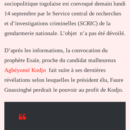
sociopolitique togolaise est convoqué demain lundi
14 septembre par le Service central de recherches
et d’investigations criminelles (
SCRIC
) de la
gendarmerie nationale. L’objet n’a pas été dévoilé.
D’après les informations, la convocation du
prophète Esaïe, proche du candidat malheureux
Agbéyomé Kodjo
fait suite à ses dernières
révélations selon lesquelles le président élu, Faure
Gnassingbé perdrait le pouvoir au profit de Kodjo.