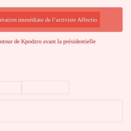
ération immédiate de l’activiste Affectio
utour de Kpodzro avant la présidentielle
er