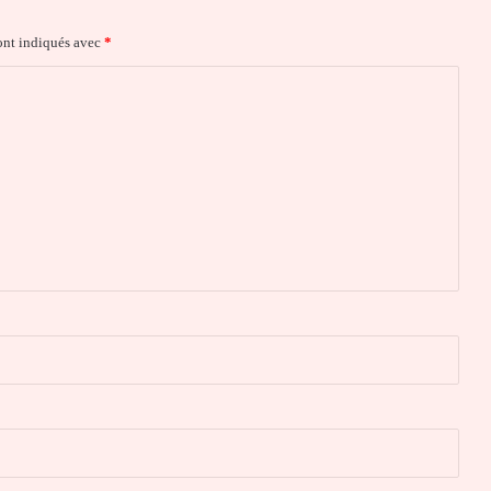
ont indiqués avec
*