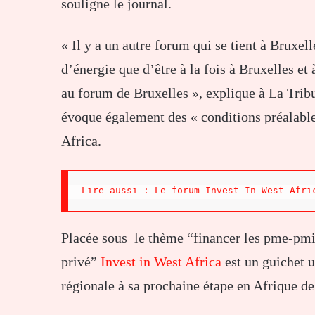
souligne le journal.
« Il y a un autre forum qui se tient à Bruxell
d’énergie que d’être à la fois à Bruxelles et
au forum de Bruxelles », explique à La Trib
évoque également des « conditions préalables
Africa.
Lire aussi : Le forum Invest In West Afri
Placée sous le thème “financer les pme-pmi à
privé”
Invest in West Africa
est un guichet u
régionale à sa prochaine étape en Afrique de