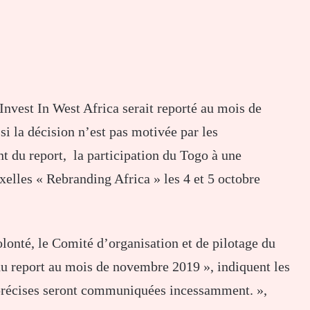
 Invest In West Africa serait reporté au mois de
i la décision n’est pas motivée par les
 du report, la participation du Togo à une
lles « Rebranding Africa » les 4 et 5 octobre
lonté, le Comité d’organisation et de pilotage du
u report au mois de novembre 2019 », indiquent les
 précises seront communiquées incessamment. »,