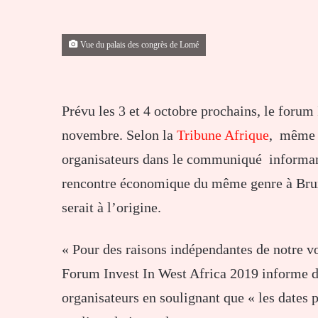
Vue du palais des congrès de Lomé
Prévu les 3 et 4 octobre prochains, le forum
novembre. Selon la
Tribune Afrique
, même s
organisateurs dans le communiqué informant
rencontre économique du même genre à Bruxe
serait à l’origine.
« Pour des raisons indépendantes de notre vo
Forum Invest In West Africa 2019 informe d
organisateurs en soulignant que « les dates