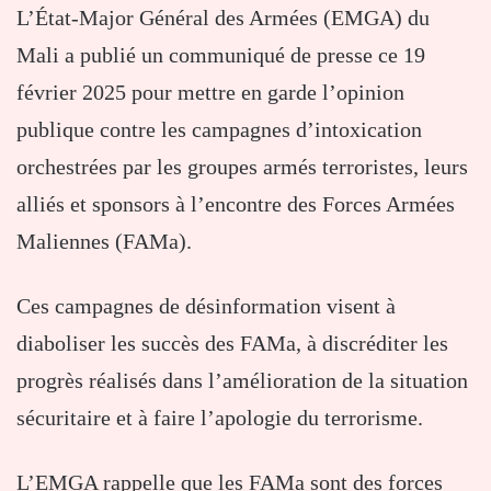
L’État-Major Général des Armées (EMGA) du
Mali a publié un communiqué de presse ce 19
février 2025 pour mettre en garde l’opinion
publique contre les campagnes d’intoxication
orchestrées par les groupes armés terroristes, leurs
alliés et sponsors à l’encontre des Forces Armées
Maliennes (FAMa).
Ces campagnes de désinformation visent à
diaboliser les succès des FAMa, à discréditer les
progrès réalisés dans l’amélioration de la situation
sécuritaire et à faire l’apologie du terrorisme.
L’EMGA rappelle que les FAMa sont des forces