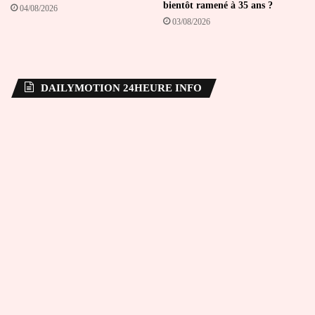
bientôt ramené à 35 ans ?
04/08/2026
03/08/2026
DAILYMOTION 24HEURE INFO