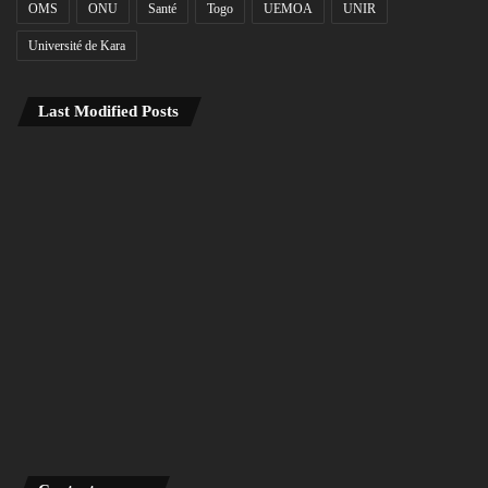
OMS
ONU
Santé
Togo
UEMOA
UNIR
Université de Kara
Last Modified Posts