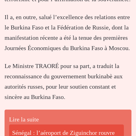
Il a, en outre, salué l’excellence des relations entre
le Burkina Faso et la Fédération de Russie, dont la
manifestation récente a été la tenue des premières
Journées Économiques du Burkina Faso à Moscou.
Le Ministre TRAORÉ pour sa part, a traduit la
reconnaissance du gouvernement burkinabè aux
autorités russes, pour leur soutien constant et
sincère au Burkina Faso.
Lire la suite
Sénégal : l’aéroport de Ziguinchor rouvre