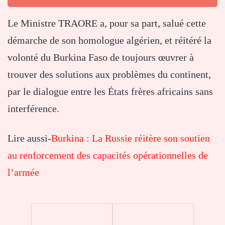
Le Ministre TRAORE a, pour sa part, salué cette
démarche de son homologue algérien, et réitéré la
volonté du Burkina Faso de toujours œuvrer à
trouver des solutions aux problèmes du continent,
par le dialogue entre les États frères africains sans
interférence.
Lire aussi-
Burkina : La Russie réitère son soutien
au renforcement des capacités opérationnelles de
l’armée