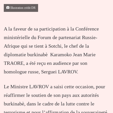
Illustration crédit DR
A la faveur de sa participation à la Conférence
ministérielle du Forum de partenariat Russie-
Afrique qui se tient à Sotchi, le chef de la
diplomatie burkinabè Karamoko Jean Marie
TRAORE, a été reçu en audience par son
homologue russe, Serguei LAVROV.
Le Ministre LAVROV a saisi cette occasion, pour
réaffirmer le soutien de son pays aux autorités
burkinabè, dans le cadre de la lutte contre le
terrorisme et pour l’affirmation de la souveraineté.