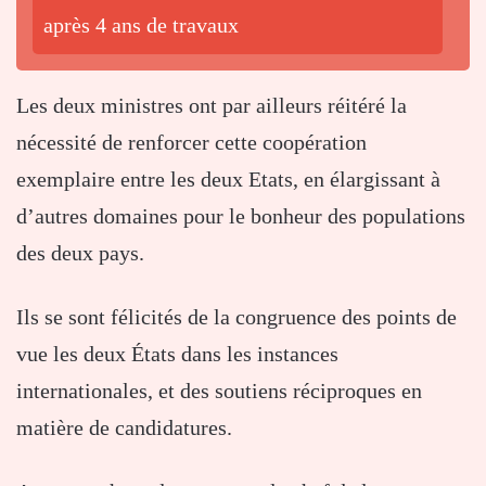
après 4 ans de travaux
Les deux ministres ont par ailleurs réitéré la
nécessité de renforcer cette coopération
exemplaire entre les deux Etats, en élargissant à
d’autres domaines pour le bonheur des populations
des deux pays.
Ils se sont félicités de la congruence des points de
vue les deux États dans les instances
internationales, et des soutiens réciproques en
matière de candidatures.