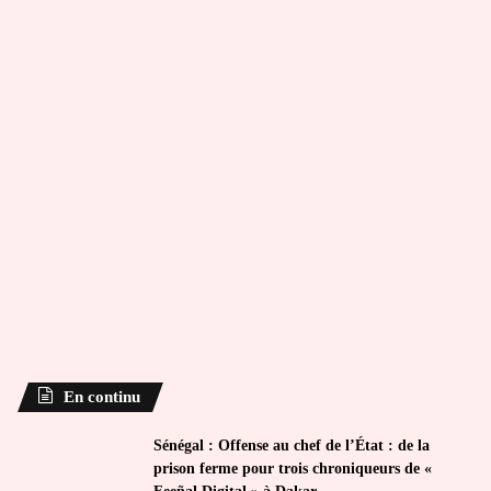
En continu
Sénégal : Offense au chef de l’État : de la
prison ferme pour trois chroniqueurs de «