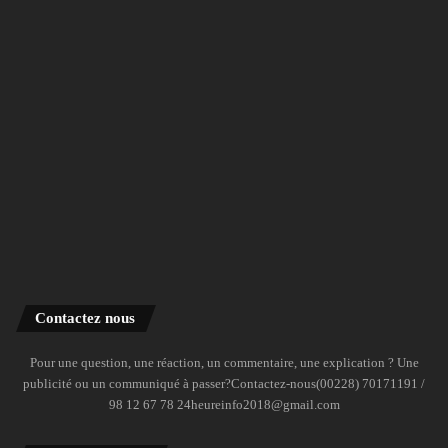
Contactez nous
Pour une question, une réaction, un commentaire, une explication ? Une
publicité ou un communiqué à passer?Contactez-nous(00228) 70171191 /
98 12 67 78 24heureinfo2018@gmail.com