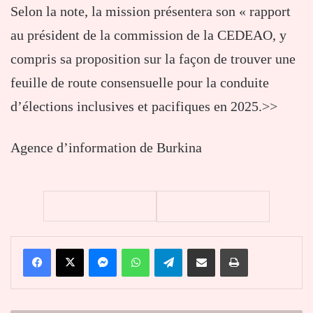
Selon la note, la mission présentera son « rapport
au président de la commission de la CEDEAO, y
compris sa proposition sur la façon de trouver une
feuille de route consensuelle pour la conduite
d’élections inclusives et pacifiques en 2025.>>
Agence d’information de Burkina
Facebook
X
Messenger
WhatsApp
Telegram
Partager par email
Imprimer