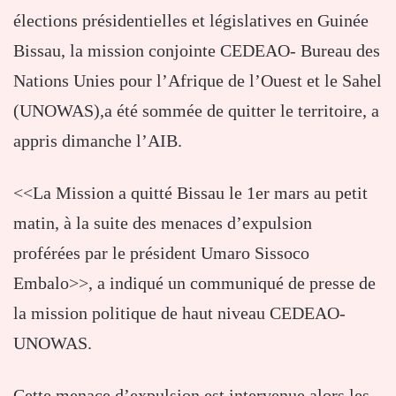
élections présidentielles et législatives en Guinée
Bissau, la mission conjointe CEDEAO- Bureau des
Nations Unies pour l’Afrique de l’Ouest et le Sahel
(UNOWAS),a été sommée de quitter le territoire, a
appris dimanche l’AIB.
<<La Mission a quitté Bissau le 1er mars au petit
matin, à la suite des menaces d’expulsion
proférées par le président Umaro Sissoco
Embalo>>, a indiqué un communiqué de presse de
la mission politique de haut niveau CEDEAO-
UNOWAS.
Cette menace d’expulsion est intervenue alors les