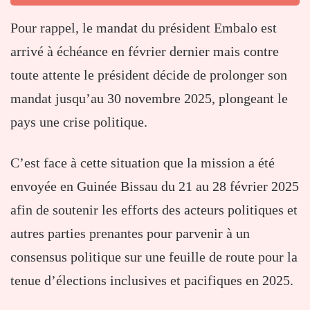
Pour rappel, le mandat du président Embalo est
arrivé à échéance en février dernier mais contre
toute attente le président décide de prolonger son
mandat jusqu’au 30 novembre 2025, plongeant le
pays une crise politique.
C’est face à cette situation que la mission a été
envoyée en Guinée Bissau du 21 au 28 février 2025
afin de soutenir les efforts des acteurs politiques et
autres parties prenantes pour parvenir à un
consensus politique sur une feuille de route pour la
tenue d’élections inclusives et pacifiques en 2025.