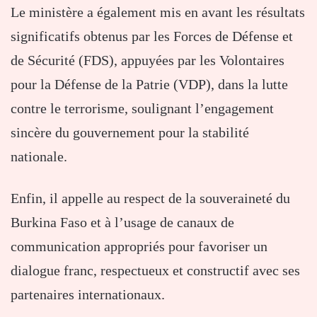
Le ministère a également mis en avant les résultats
significatifs obtenus par les Forces de Défense et
de Sécurité (FDS), appuyées par les Volontaires
pour la Défense de la Patrie (VDP), dans la lutte
contre le terrorisme, soulignant l’engagement
sincère du gouvernement pour la stabilité
nationale.
Enfin, il appelle au respect de la souveraineté du
Burkina Faso et à l’usage de canaux de
communication appropriés pour favoriser un
dialogue franc, respectueux et constructif avec ses
partenaires internationaux.