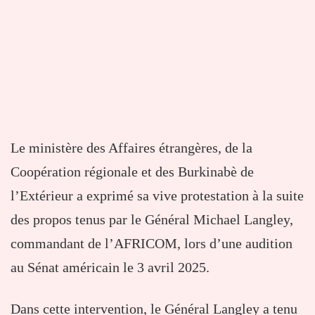
Le ministère des Affaires étrangères, de la
Coopération régionale et des Burkinabè de
l’Extérieur a exprimé sa vive protestation à la suite
des propos tenus par le Général Michael Langley,
commandant de l’AFRICOM, lors d’une audition
au Sénat américain le 3 avril 2025.
Dans cette intervention, le Général Langley a tenu