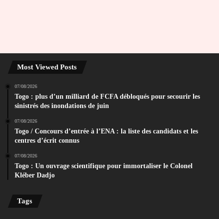
Most Viewed Posts
07/08/2026
Togo : plus d’un milliard de FCFA débloqués pour secourir les
sinistrés des inondations de juin
07/08/2026
Togo / Concours d’entrée à l’ENA : la liste des candidats et les
centres d’écrit connus
07/08/2026
Togo : Un ouvrage scientifique pour immortaliser le Colonel
Kléber Dadjo
Tags