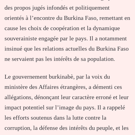
des propos jugés infondés et politiquement
orientés à l’encontre du Burkina Faso, remettant en
cause les choix de coopération et la dynamique
souverainiste engagée par le pays. Il a notamment
insinué que les relations actuelles du Burkina Faso
ne servaient pas les intérêts de sa population.
Le gouvernement burkinabè, par la voix du
ministère des Affaires étrangères, a démenti ces
allégations, dénonçant leur caractère erroné et leur
impact potentiel sur l’image du pays. Il a rappelé
les efforts soutenus dans la lutte contre la
corruption, la défense des intérêts du peuple, et les