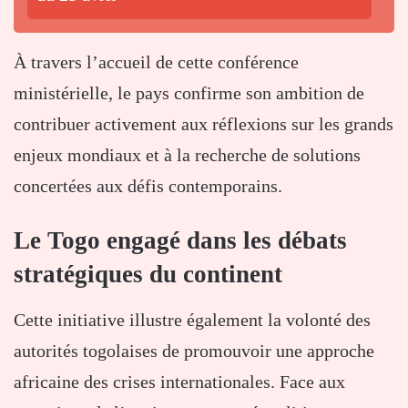
À travers l’accueil de cette conférence
ministérielle, le pays confirme son ambition de
contribuer activement aux réflexions sur les grands
enjeux mondiaux et à la recherche de solutions
concertées aux défis contemporains.
Le Togo engagé dans les débats
stratégiques du continent
Cette initiative illustre également la volonté des
autorités togolaises de promouvoir une approche
africaine des crises internationales. Face aux