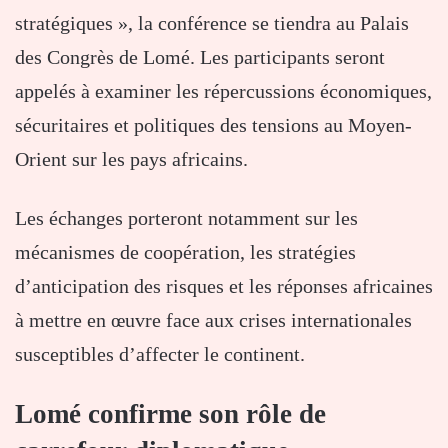
stratégiques », la conférence se tiendra au Palais
des Congrès de Lomé. Les participants seront
appelés à examiner les répercussions économiques,
sécuritaires et politiques des tensions au Moyen-
Orient sur les pays africains.
Les échanges porteront notamment sur les
mécanismes de coopération, les stratégies
d’anticipation des risques et les réponses africaines
à mettre en œuvre face aux crises internationales
susceptibles d’affecter le continent.
Lomé confirme son rôle de