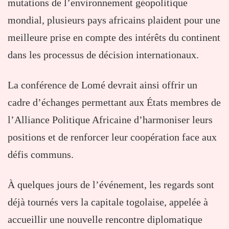
mutations de l’environnement géopolitique
mondial, plusieurs pays africains plaident pour une
meilleure prise en compte des intérêts du continent
dans les processus de décision internationaux.
La conférence de Lomé devrait ainsi offrir un
cadre d’échanges permettant aux États membres de
l’Alliance Politique Africaine d’harmoniser leurs
positions et de renforcer leur coopération face aux
défis communs.
À quelques jours de l’événement, les regards sont
déjà tournés vers la capitale togolaise, appelée à
accueillir une nouvelle rencontre diplomatique