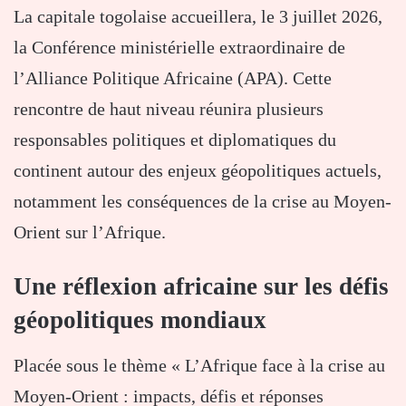
La capitale togolaise accueillera, le 3 juillet 2026,
la Conférence ministérielle extraordinaire de
l’Alliance Politique Africaine (APA). Cette
rencontre de haut niveau réunira plusieurs
responsables politiques et diplomatiques du
continent autour des enjeux géopolitiques actuels,
notamment les conséquences de la crise au Moyen-
Orient sur l’Afrique.
Une réflexion africaine sur les défis
géopolitiques mondiaux
Placée sous le thème « L’Afrique face à la crise au
Moyen-Orient : impacts, défis et réponses