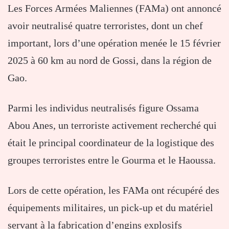
Les Forces Armées Maliennes (FAMa) ont annoncé
avoir neutralisé quatre terroristes, dont un chef
important, lors d’une opération menée le 15 février
2025 à 60 km au nord de Gossi, dans la région de
Gao.
Parmi les individus neutralisés figure Ossama
Abou Anes, un terroriste activement recherché qui
était le principal coordinateur de la logistique des
groupes terroristes entre le Gourma et le Haoussa.
Lors de cette opération, les FAMa ont récupéré des
équipements militaires, un pick-up et du matériel
servant à la fabrication d’engins explosifs