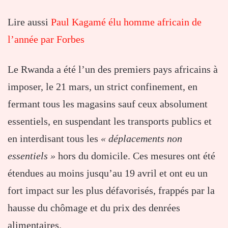
Lire aussi
Paul Kagamé élu homme africain de
l’année par Forbes
Le Rwanda a été l’un des premiers pays africains à
imposer, le 21 mars, un strict confinement, en
fermant tous les magasins sauf ceux absolument
essentiels, en suspendant les transports publics et
en interdisant tous les
« déplacements non
essentiels »
hors du domicile. Ces mesures ont été
étendues au moins jusqu’au 19 avril et ont eu un
fort impact sur les plus défavorisés, frappés par la
hausse du chômage et du prix des denrées
alimentaires.