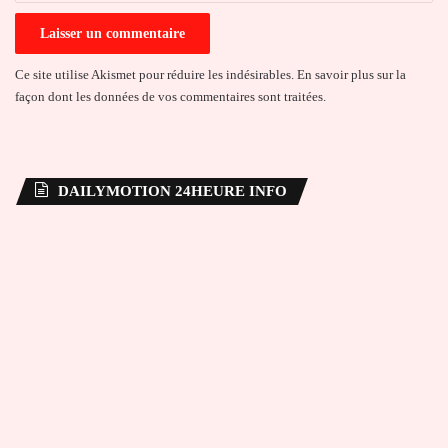
Ce site utilise Akismet pour réduire les indésirables.
En savoir plus sur la
façon dont les données de vos commentaires sont traitées
.
DAILYMOTION 24HEURE INFO