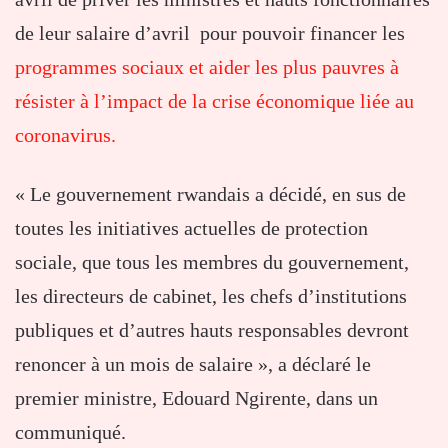
de leur salaire d’avril pour pouvoir financer les
programmes sociaux et aider les plus pauvres à
résister à l’impact de la crise économique liée au
coronavirus.
« Le gouvernement rwandais a décidé, en sus de
toutes les initiatives actuelles de protection
sociale, que tous les membres du gouvernement,
les directeurs de cabinet, les chefs d’institutions
publiques et d’autres hauts responsables devront
renoncer à un mois de salaire », a déclaré le
premier ministre, Edouard Ngirente, dans un
communiqué.