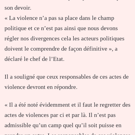
son devoir.
« La violence n’a pas sa place dans le champ
politique et ce n’est pas ainsi que nous devons
régler nos divergences cela les acteurs politiques
doivent le comprendre de façon définitive », a
déclaré le chef de l’Etat.
Il a souligné que ceux responsables de ces actes de
violence devront en répondre.
« Il a été noté évidemment et il faut le regretter des
actes de violences par ci et par là. Il n’est pas
admissible qu’un camp quel qu’il soit puisse en