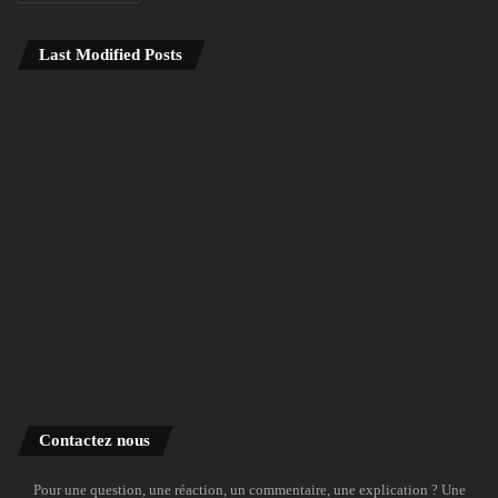
Last Modified Posts
Contactez nous
Pour une question, une réaction, un commentaire, une explication ? Une