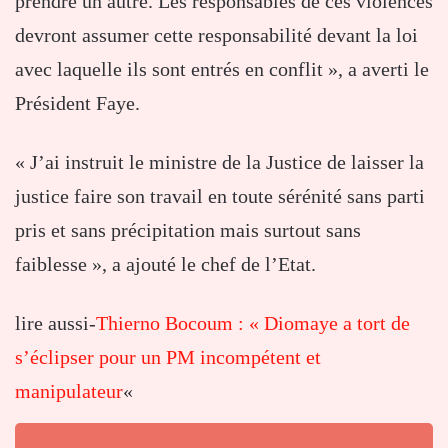
prendre un autre. Les responsables de ces violences
devront assumer cette responsabilité devant la loi
avec laquelle ils sont entrés en conflit », a averti le
Président Faye.
« J’ai instruit le ministre de la Justice de laisser la
justice faire son travail en toute sérénité sans parti
pris et sans précipitation mais surtout sans
faiblesse », a ajouté le chef de l’Etat.
lire aussi-
Thierno Bocoum : « Diomaye a tort de
s’éclipser pour un PM incompétent et
manipulateur
«