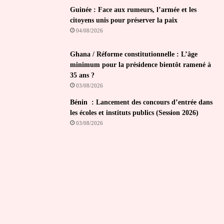
Guinée : Face aux rumeurs, l’armée et les
citoyens unis pour préserver la paix
04/08/2026
Ghana / Réforme constitutionnelle : L’âge
minimum pour la présidence bientôt ramené à
35 ans ?
03/08/2026
Bénin : Lancement des concours d’entrée dans
les écoles et instituts publics (Session 2026)
03/08/2026