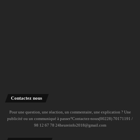
Contactez nous
Pour une question, une réaction, un commentaire, une explication ? Une
publicité ou un communiqué à passer?Contactez-nous(00228) 70171191 /
98 12 67 78 24heureinfo2018@gmail.com