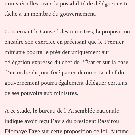
ministérielles, avec la possibilité de déléguer cette
tâche à un membre du gouvernement.
Concernant le Conseil des ministres, la proposition
encadre son exercice en précisant que le Premier
ministre pourra le présider uniquement sur
délégation expresse du chef de l’État et sur la base
d’un ordre du jour fixé par ce dernier. Le chef du
gouvernement pourra également déléguer certains
de ses pouvoirs aux ministres.
À ce stade, le bureau de l’Assemblée nationale
indique avoir reçu l’avis du président Bassirou
Diomaye Faye sur cette proposition de loi. Aucune