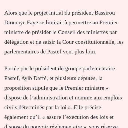
Alors que le projet initial du président Bassirou
Diomaye Faye se limitait à permettre au Premier
ministre de présider le Conseil des ministres par
délégation et de saisir la Cour constitutionnelle, les
parlementaires de Pastef vont plus loin.
Portée par le président du groupe parlementaire
Pastef, Ayib Daffé, et plusieurs députés, la
proposition stipule que le Premier ministre «
dispose de l’administration et nomme aux emplois
civils déterminés par la loi ». Elle précise
également qu’il « assure l’exécution des lois et
dispose du pouvoir réglementaire », sous réserve