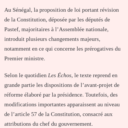
Au Sénégal, la proposition de loi portant révision
de la Constitution, déposée par les députés de
Pastef, majoritaires à l’Assemblée nationale,
introduit plusieurs changements majeurs,
notamment en ce qui concerne les prérogatives du
Premier ministre.
Selon le quotidien
Les Échos
, le texte reprend en
grande partie les dispositions de l’avant-projet de
réforme élaboré par la présidence. Toutefois, des
modifications importantes apparaissent au niveau
de l’article 57 de la Constitution, consacré aux
attributions du chef du gouvernement.