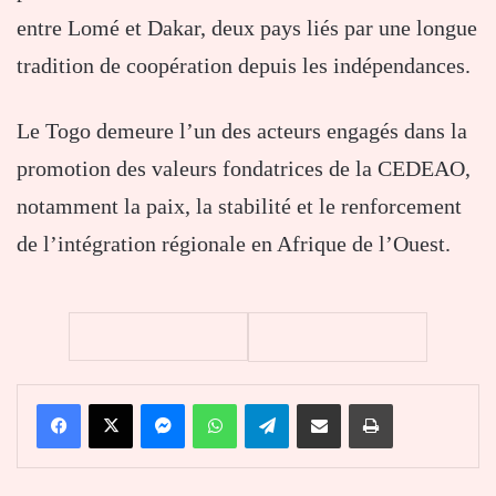
entre Lomé et Dakar, deux pays liés par une longue
tradition de coopération depuis les indépendances.
Le Togo demeure l’un des acteurs engagés dans la
promotion des valeurs fondatrices de la CEDEAO,
notamment la paix, la stabilité et le renforcement
de l’intégration régionale en Afrique de l’Ouest.
Facebook
X
Messenger
WhatsApp
Telegram
Partager par email
Imprimer