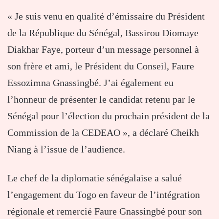
« Je suis venu en qualité d’émissaire du Président
de la République du Sénégal, Bassirou Diomaye
Diakhar Faye, porteur d’un message personnel à
son frère et ami, le Président du Conseil, Faure
Essozimna Gnassingbé. J’ai également eu
l’honneur de présenter le candidat retenu par le
Sénégal pour l’élection du prochain président de la
Commission de la CEDEAO », a déclaré Cheikh
Niang à l’issue de l’audience.
Le chef de la diplomatie sénégalaise a salué
l’engagement du Togo en faveur de l’intégration
régionale et remercié Faure Gnassingbé pour son