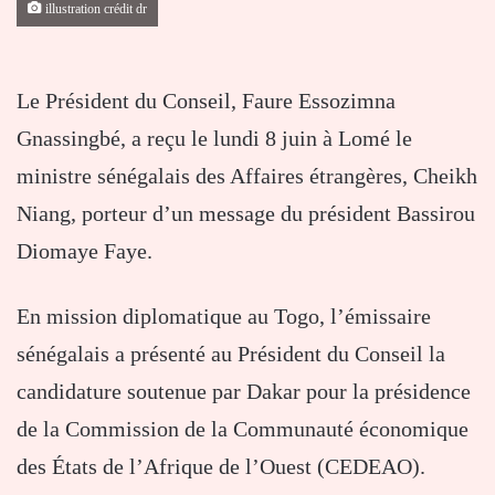
illustration crédit dr
Le Président du Conseil, Faure Essozimna
Gnassingbé, a reçu le lundi 8 juin à Lomé le
ministre sénégalais des Affaires étrangères, Cheikh
Niang, porteur d’un message du président Bassirou
Diomaye Faye.
En mission diplomatique au Togo, l’émissaire
sénégalais a présenté au Président du Conseil la
candidature soutenue par Dakar pour la présidence
de la Commission de la Communauté économique
des États de l’Afrique de l’Ouest (CEDEAO).