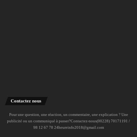
Contactez nous
Pour une question, une réaction, un commentaire, une explication ? Une
publicité ou un communiqué à passer?Contactez-nous(00228) 70171191 /
98 12 67 78 24heureinfo2018@gmail.com