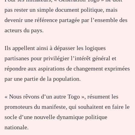
pas rester un simple document politique, mais
devenir une référence partagée par l’ensemble des
acteurs du pays.
Ils appellent ainsi à dépasser les logiques
partisanes pour privilégier l’intérêt général et
répondre aux aspirations de changement exprimées
par une partie de la population.
« Nous rêvons d’un autre Togo », résument les
promoteurs du manifeste, qui souhaitent en faire le
socle d’une nouvelle dynamique politique
nationale.