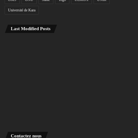
Université de Kara
Last Modified Posts
Contactez nous