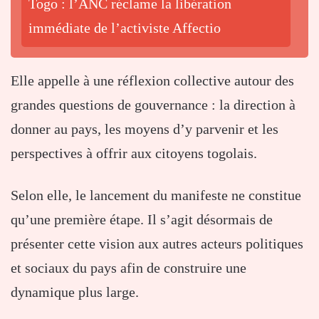
Togo : l’ANC réclame la libération
immédiate de l’activiste Affectio
Elle appelle à une réflexion collective autour des
grandes questions de gouvernance : la direction à
donner au pays, les moyens d’y parvenir et les
perspectives à offrir aux citoyens togolais.
Selon elle, le lancement du manifeste ne constitue
qu’une première étape. Il s’agit désormais de
présenter cette vision aux autres acteurs politiques
et sociaux du pays afin de construire une
dynamique plus large.