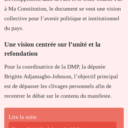
à Ma Constitution, le document se veut une vision
collective pour l’avenir politique et institutionnel
du pays.
Une vision centrée sur l’unité et la
refondation
Pour la coordinatrice de la DMP, la députée
Brigitte Adjamagbo-Johnson, l’objectif principal
est de dépasser les clivages personnels afin de
recentrer le débat sur le contenu du manifeste.
Lire la suite