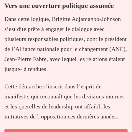
Vers une ouverture politique assumée
Dans cette logique, Brigitte Adjamagbo-Johnson
s’est dite prête à engager le dialogue avec
plusieurs responsables politiques, dont le président
de l’Alliance nationale pour le changement (ANC),
Jean-Pierre Fabre, avec lequel les relations étaient
jusque-là tendues.
Cette démarche s’inscrit dans l’esprit du
manifeste, qui reconnaît que les divisions internes
et les querelles de leadership ont affaibli les
initiatives de l’opposition ces dernières années.