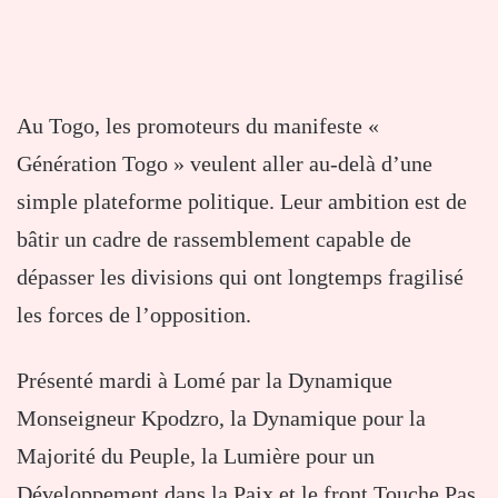
Au Togo, les promoteurs du manifeste «
Génération Togo » veulent aller au-delà d’une
simple plateforme politique. Leur ambition est de
bâtir un cadre de rassemblement capable de
dépasser les divisions qui ont longtemps fragilisé
les forces de l’opposition.
Présenté mardi à Lomé par la Dynamique
Monseigneur Kpodzro, la Dynamique pour la
Majorité du Peuple, la Lumière pour un
Développement dans la Paix et le front Touche Pas