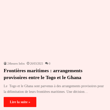
24heures Infos
26/03/2021
0
Frontières maritimes : arrangements
provisoires entre le Togo et le Ghana
Le Togo et le Ghana sont parvenus à des arrangements provisoires pour
la délimitation de leurs frontières maritimes. Une décision…
Lire la suite »