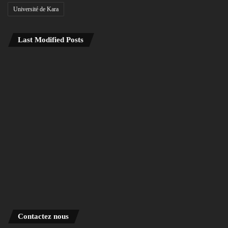
Université de Kara
Last Modified Posts
Contactez nous