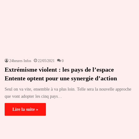
24heures Infos
22/05/2021
0
Extrémisme violent : les pays de l’espace
Entente optent pour une synergie d’action
Seul on va vite, ensemble à va plus loin. Telle sera la nouvelle approche
que vont adopter les cinq pays…
Lire la suite »