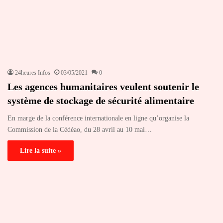
24heures Infos
03/05/2021
0
Les agences humanitaires veulent soutenir le
système de stockage de sécurité alimentaire
En marge de la conférence internationale en ligne qu’organise la
Commission de la Cédéao, du 28 avril au 10 mai…
Lire la suite »