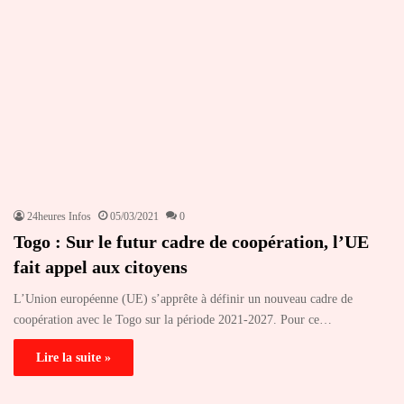
24heures Infos
05/03/2021
0
Togo : Sur le futur cadre de coopération, l’UE
fait appel aux citoyens
L’Union européenne (UE) s’apprête à définir un nouveau cadre de
coopération avec le Togo sur la période 2021-2027. Pour ce…
Lire la suite »