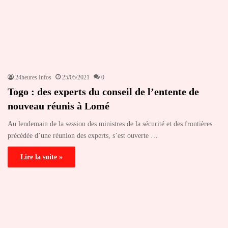
24heures Infos
25/05/2021
0
Togo : des experts du conseil de l’entente de
nouveau réunis à Lomé
Au lendemain de la session des ministres de la sécurité et des frontières
précédée d’une réunion des experts, s’est ouverte …
Lire la suite »