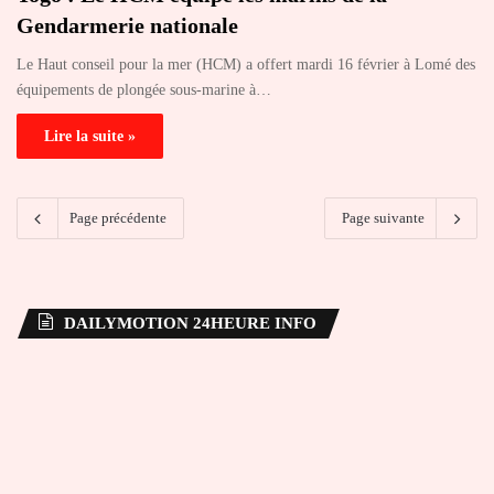
Gendarmerie nationale
Le Haut conseil pour la mer (HCM) a offert mardi 16 février à Lomé des
équipements de plongée sous-marine à…
Lire la suite »
Page précédente
Page suivante
DAILYMOTION 24HEURE INFO