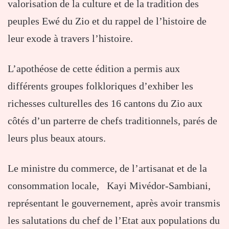
valorisation de la culture et de la tradition des
peuples Ewé du Zio et du rappel de l’histoire de
leur exode à travers l’histoire.
L’apothéose de cette édition a permis aux
différents groupes folkloriques d’exhiber les
richesses culturelles des 16 cantons du Zio aux
côtés d’un parterre de chefs traditionnels, parés de
leurs plus beaux atours.
Le ministre du commerce, de l’artisanat et de la
consommation locale, Kayi Mivédor-Sambiani,
représentant le gouvernement, après avoir transmis
les salutations du chef de l’Etat aux populations du