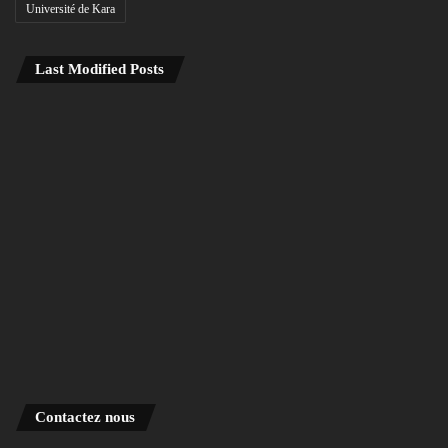
Université de Kara
Last Modified Posts
Contactez nous