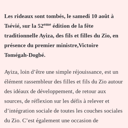
Les rideaux sont tombés, le samedi 10 août à
eme
Tsévié, sur la 52
édition de la fête
traditionnelle Ayiza, des fils et filles du Zio, en
présence du premier ministre,Victoire
Tomégah-Dogbé.
Ayiza, loin d’être une simple réjouissance, est un
élément rassembleur des filles et fils du Zio autour
des idéaux de développement, de retour aux
sources, de réflexion sur les défis à relever et
d’intégration sociale de toutes les couches sociales
du Zio. C’est également une occasion de