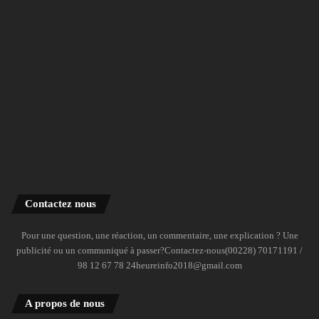
Contactez nous
Pour une question, une réaction, un commentaire, une explication ? Une
publicité ou un communiqué à passer?Contactez-nous(00228) 70171191 /
98 12 67 78 24heureinfo2018@gmail.com
A propos de nous