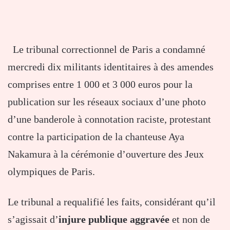
Le tribunal correctionnel de Paris a condamné
mercredi dix militants identitaires à des amendes
comprises entre 1 000 et 3 000 euros pour la
publication sur les réseaux sociaux d’une photo
d’une banderole à connotation raciste, protestant
contre la participation de la chanteuse Aya
Nakamura à la cérémonie d’ouverture des Jeux
olympiques de Paris.
Le tribunal a requalifié les faits, considérant qu’il
s’agissait d’
injure publique aggravée
et non de