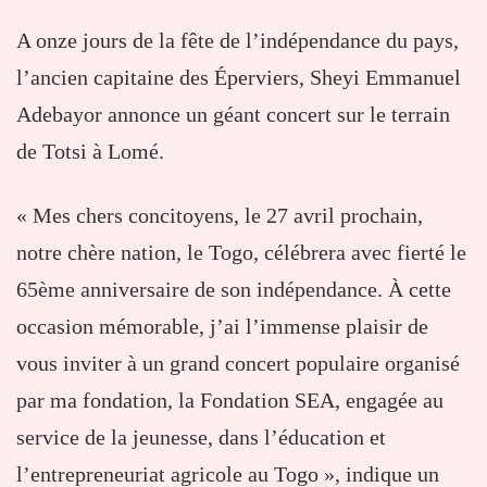
A onze jours de la fête de l’indépendance du pays,
l’ancien capitaine des Éperviers, Sheyi Emmanuel
Adebayor annonce un géant concert sur le terrain
de Totsi à Lomé.
« Mes chers concitoyens, le 27 avril prochain,
notre chère nation, le Togo, célébrera avec fierté le
65ème anniversaire de son indépendance. À cette
occasion mémorable, j’ai l’immense plaisir de
vous inviter à un grand concert populaire organisé
par ma fondation, la Fondation SEA, engagée au
service de la jeunesse, dans l’éducation et
l’entrepreneuriat agricole au Togo », indique un