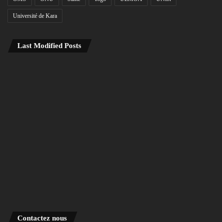
Université de Kara
Last Modified Posts
Contactez nous