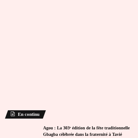
En continu
Agou : La 303ᵉ édition de la fête traditionnelle
Gbagba célébrée dans la fraternité à Tavié