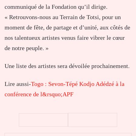
communiqué de la Fondation qu’il dirige.
« Retrouvons-nous au Terrain de Totsi, pour un
moment de fête, de partage et d’unité, aux côtés de
nos talentueux artistes venus faire vibrer le cœur
de notre peuple. »
Une liste des artistes sera dévoilée prochainement.
Lire aussi-
Togo : Sevon-Tépé Kodjo Adédzé à la
conférence de l&rsquo;APF