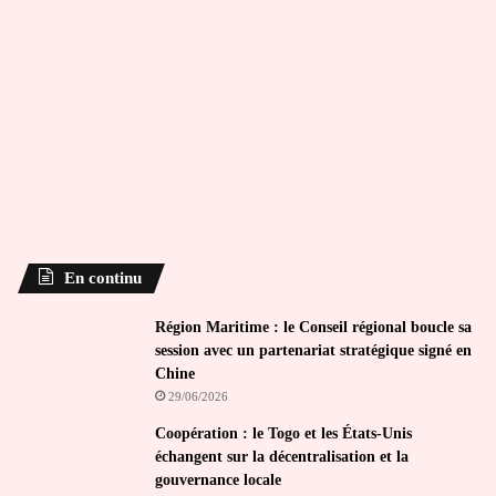
En continu
Région Maritime : le Conseil régional boucle sa
session avec un partenariat stratégique signé en
Chine
29/06/2026
Coopération : le Togo et les États-Unis
échangent sur la décentralisation et la
gouvernance locale