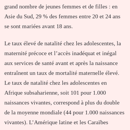
grand nombre de jeunes femmes et de filles : en
Asie du Sud, 29 % des femmes entre 20 et 24 ans
se sont mariées avant 18 ans.
Le taux élevé de natalité chez les adolescentes, la
maternité précoce et l’accès inadéquat et inégal
aux services de santé avant et après la naissance
entraînent un taux de mortalité maternelle élevé.
Le taux de natalité chez les adolescentes en
Afrique subsaharienne, soit 101 pour 1.000
naissances vivantes, correspond à plus du double
de la moyenne mondiale (44 pour 1.000 naissances
vivantes). L’Amérique latine et les Caraïbes