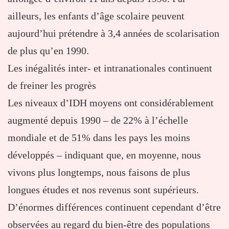
ailleurs, les enfants d’âge scolaire peuvent
aujourd’hui prétendre à 3,4 années de scolarisation
de plus qu’en 1990.
Les inégalités inter- et intranationales continuent
de freiner les progrès
Les niveaux d’IDH moyens ont considérablement
augmenté depuis 1990 – de 22% à l’échelle
mondiale et de 51% dans les pays les moins
développés – indiquant que, en moyenne, nous
vivons plus longtemps, nous faisons de plus
longues études et nos revenus sont supérieurs.
D’énormes différences continuent cependant d’être
observées au regard du bien-être des populations