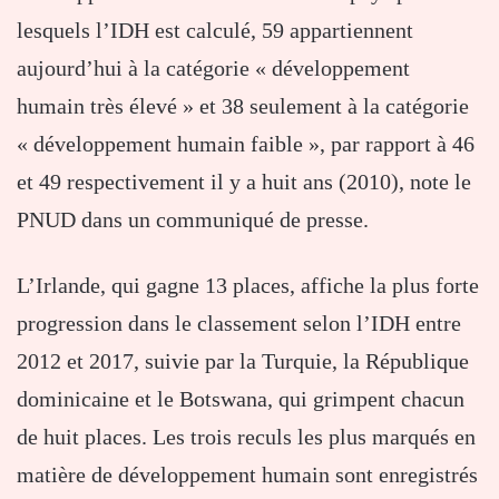
lesquels l’IDH est calculé, 59 appartiennent
aujourd’hui à la catégorie « développement
humain très élevé » et 38 seulement à la catégorie
« développement humain faible », par rapport à 46
et 49 respectivement il y a huit ans (2010), note le
PNUD dans un communiqué de presse.
L’Irlande, qui gagne 13 places, affiche la plus forte
progression dans le classement selon l’IDH entre
2012 et 2017, suivie par la Turquie, la République
dominicaine et le Botswana, qui grimpent chacun
de huit places. Les trois reculs les plus marqués en
matière de développement humain sont enregistrés