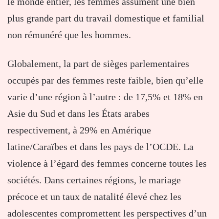
le monde entier, les femmes assument une bien
plus grande part du travail domestique et familial
non rémunéré que les hommes.
Globalement, la part de sièges parlementaires
occupés par des femmes reste faible, bien qu’elle
varie d’une région à l’autre : de 17,5% et 18% en
Asie du Sud et dans les États arabes
respectivement, à 29% en Amérique
latine/Caraïbes et dans les pays de l’OCDE. La
violence à l’égard des femmes concerne toutes les
sociétés. Dans certaines régions, le mariage
précoce et un taux de natalité élevé chez les
adolescentes compromettent les perspectives d’un