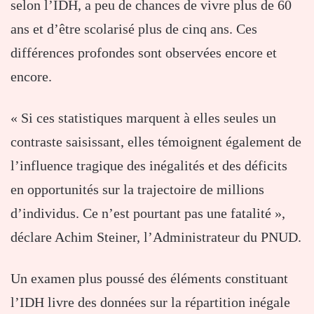
selon l’IDH, a peu de chances de vivre plus de 60
ans et d’être scolarisé plus de cinq ans. Ces
différences profondes sont observées encore et
encore.
« Si ces statistiques marquent à elles seules un
contraste saisissant, elles témoignent également de
l’influence tragique des inégalités et des déficits
en opportunités sur la trajectoire de millions
d’individus. Ce n’est pourtant pas une fatalité »,
déclare Achim Steiner, l’Administrateur du PNUD.
Un examen plus poussé des éléments constituant
l’IDH livre des données sur la répartition inégale