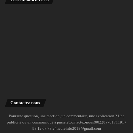
Contactez nous
Pour une question, une réaction, un commentaire, une explication ? Une
publicité ou un communiqué à passer?Contactez-nous(00228) 70171191 /
98 12 67 78 24heureinfo2018@gmail.com