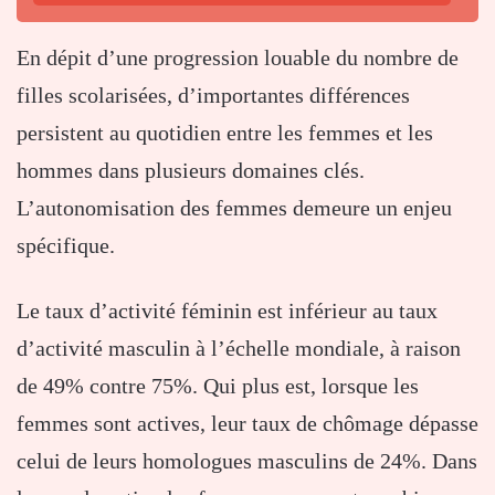
En dépit d’une progression louable du nombre de
filles scolarisées, d’importantes différences
persistent au quotidien entre les femmes et les
hommes dans plusieurs domaines clés.
L’autonomisation des femmes demeure un enjeu
spécifique.
Le taux d’activité féminin est inférieur au taux
d’activité masculin à l’échelle mondiale, à raison
de 49% contre 75%. Qui plus est, lorsque les
femmes sont actives, leur taux de chômage dépasse
celui de leurs homologues masculins de 24%. Dans