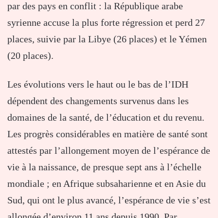
par des pays en conflit : la République arabe
syrienne accuse la plus forte régression et perd 27
places, suivie par la Libye (26 places) et le Yémen
(20 places).
Les évolutions vers le haut ou le bas de l’IDH
dépendent des changements survenus dans les
domaines de la santé, de l’éducation et du revenu.
Les progrès considérables en matière de santé sont
attestés par l’allongement moyen de l’espérance de
vie à la naissance, de presque sept ans à l’échelle
mondiale ; en Afrique subsaharienne et en Asie du
Sud, qui ont le plus avancé, l’espérance de vie s’est
allongée d’environ 11 ans depuis 1990. Par