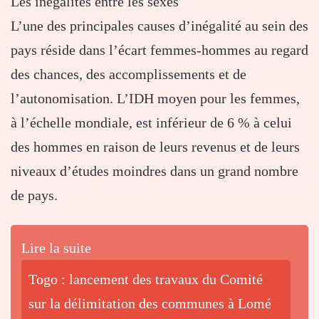
Les inégalités entre les sexes
L’une des principales causes d’inégalité au sein des
pays réside dans l’écart femmes-hommes au regard
des chances, des accomplissements et de
l’autonomisation. L’IDH moyen pour les femmes,
à l’échelle mondiale, est inférieur de 6 % à celui
des hommes en raison de leurs revenus et de leurs
niveaux d’études moindres dans un grand nombre
de pays.
Lire la suite
Togo : lancement des travaux du Comité
sur la délimitation des communes à Lomé