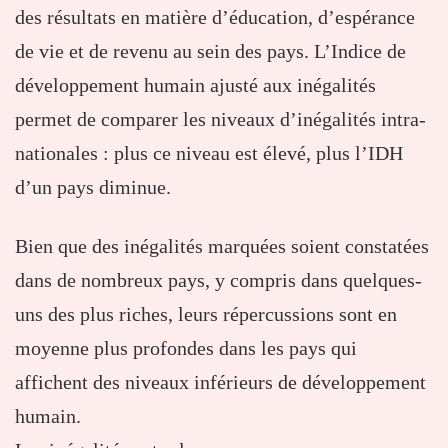
des résultats en matière d’éducation, d’espérance
de vie et de revenu au sein des pays. L’Indice de
développement humain ajusté aux inégalités
permet de comparer les niveaux d’inégalités intra-
nationales : plus ce niveau est élevé, plus l’IDH
d’un pays diminue.
Bien que des inégalités marquées soient constatées
dans de nombreux pays, y compris dans quelques-
uns des plus riches, leurs répercussions sont en
moyenne plus profondes dans les pays qui
affichent des niveaux inférieurs de développement
humain.