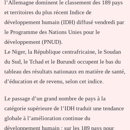
l’Allemagne dominent le classement des 189 pays
et territoires du plus récent Indice de
développement humain (IDH) diffusé vendredi par
le Programme des Nations Unies pour le
développement (PNUD).
Le Niger, la République centrafricaine, le Soudan
du Sud, le Tchad et le Burundi occupent le bas du
tableau des résultats nationaux en matière de santé,
d’éducation et de revenu, selon cet indice.
Le passage d’un grand nombre de pays à la
catégorie supérieure de l’IDH traduit une tendance
globale à l’amélioration continue du
développement humain : sur les 189 pays pour