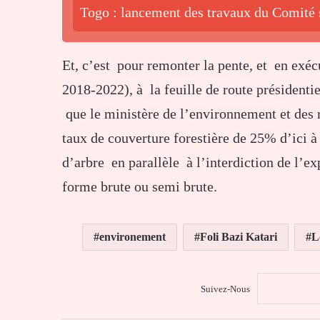
Togo : lancement des travaux du Comité
Et, c’est pour remonter la pente, et en ex
2018-2022), à la feuille de route président
que le ministère de l’environnement et des r
taux de couverture forestière de 25% d’ici 
d’arbre en parallèle à l’interdiction de l’ex
forme brute ou semi brute.
environement
Foli Bazi Katari
L
Suivez-Nous