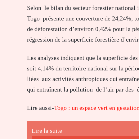
Selon le bilan du secteur forestier national 
Togo présente une couverture de 24,24%, to
de déforestation d’environ 0,42% pour la pé
régression de la superficie forestière d’envi
Les analyses indiquent que la superficie des
soit 4,14% du territoire national sur la pér
liées aux activités anthropiques qui entraîne
qui entraînent la pollution de l’air par des 
Lire aussi-
Togo : un espace vert en gestatio
Lire la suite