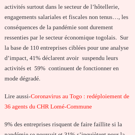
activités surtout dans le secteur de l’hôtellerie,
engagements salariales et fiscales non tenus…, les
conséquences de la pandémie sont durement
ressenties par le secteur économique togolais. Sur
la base de 110 entreprises ciblées pour une analyse
d’impact, 41% déclarent avoir suspendu leurs
activités et 59% continuent de fonctionner en
mode dégradé.
Lire aussi-
Coronavirus au Togo : redéploiement de
36 agents du CHR Lomé-Commune
9% des entreprises risquent de faire faillite si la
pandémie se poursuit et 31% s’inquiètent pour la