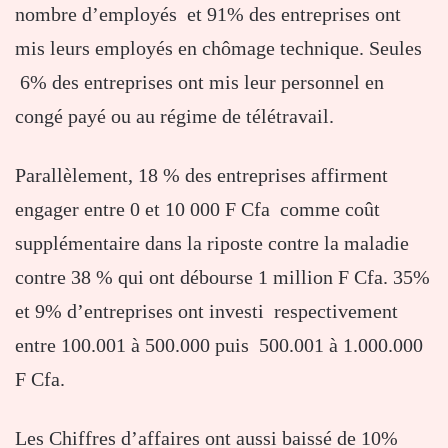
nombre d’employés et 91% des entreprises ont
mis leurs employés en chômage technique. Seules
6% des entreprises ont mis leur personnel en
congé payé ou au régime de télétravail.
Parallèlement, 18 % des entreprises affirment
engager entre 0 et 10 000 F Cfa comme coût
supplémentaire dans la riposte contre la maladie
contre 38 % qui ont débourse 1 million F Cfa. 35%
et 9% d’entreprises ont investi respectivement
entre 100.001 à 500.000 puis 500.001 à 1.000.000
F Cfa.
Les Chiffres d’affaires ont aussi baissé de 10%