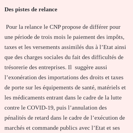
Des pistes de relance
Pour la relance le CNP propose de différer pour
une période de trois mois le paiement des impôts,
taxes et les versements assimilés dus à l’Etat ainsi
que des charges sociales du fait des difficultés de
trésorerie des entreprises. Il suggère aussi
l’exonération des importations des droits et taxes
de porte sur les équipements de santé, matériels et
les médicaments entrant dans le cadre de la lutte
contre le COVID-19, puis l’annulation des
pénalités de retard dans le cadre de l’exécution de
marchés et commande publics avec l’Etat et ses