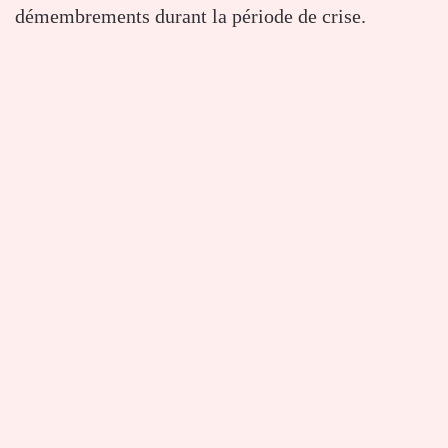
démembrements durant la période de crise.