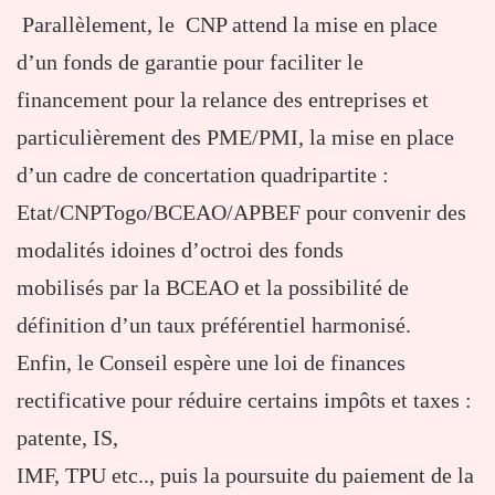
Parallèlement, le CNP attend la mise en place
d’un fonds de garantie pour faciliter le
financement pour la relance des entreprises et
particulièrement des PME/PMI, la mise en place
d’un cadre de concertation quadripartite :
Etat/CNPTogo/BCEAO/APBEF pour convenir des
modalités idoines d’octroi des fonds
mobilisés par la BCEAO et la possibilité de
définition d’un taux préférentiel harmonisé.
Enfin, le Conseil espère une loi de finances
rectificative pour réduire certains impôts et taxes :
patente, IS,
IMF, TPU etc.., puis la poursuite du paiement de la