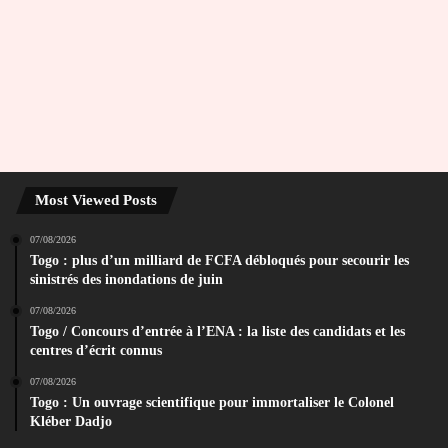
Most Viewed Posts
07/08/2026
Togo : plus d’un milliard de FCFA débloqués pour secourir les
sinistrés des inondations de juin
07/08/2026
Togo / Concours d’entrée à l’ENA : la liste des candidats et les
centres d’écrit connus
07/08/2026
Togo : Un ouvrage scientifique pour immortaliser le Colonel
Kléber Dadjo