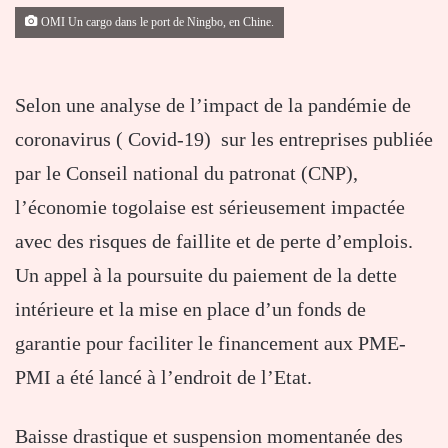
OMI Un cargo dans le port de Ningbo, en Chine.
Selon une analyse de l’impact de la pandémie de
coronavirus ( Covid-19) sur les entreprises publiée
par le Conseil national du patronat (CNP),
l’économie togolaise est sérieusement impactée
avec des risques de faillite et de perte d’emplois.
Un appel à la poursuite du paiement de la dette
intérieure et la mise en place d’un fonds de
garantie pour faciliter le financement aux PME-
PMI a été lancé à l’endroit de l’Etat.
Baisse drastique et suspension momentanée des