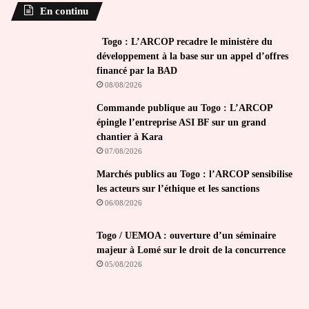
En continu
Togo : L’ARCOP recadre le ministère du
développement à la base sur un appel d’offres
financé par la BAD
08/08/2026
Commande publique au Togo : L’ARCOP
épingle l’entreprise ASI BF sur un grand
chantier à Kara
07/08/2026
Marchés publics au Togo : l’ARCOP sensibilise
les acteurs sur l’éthique et les sanctions
06/08/2026
Togo / UEMOA : ouverture d’un séminaire
majeur à Lomé sur le droit de la concurrence
05/08/2026