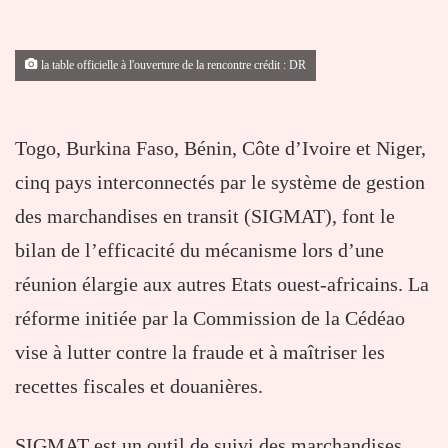
la table officielle à l'ouverture de la rencontre crédit : DR
Togo, Burkina Faso, Bénin, Côte d’Ivoire et Niger,
cinq pays interconnectés par le système de gestion
des marchandises en transit (SIGMAT), font le
bilan de l’efficacité du mécanisme lors d’une
réunion élargie aux autres Etats ouest-africains. La
réforme initiée par la Commission de la Cédéao
vise à lutter contre la fraude et à maîtriser les
recettes fiscales et douanières.
SIGMAT est un outil de suivi des marchandises