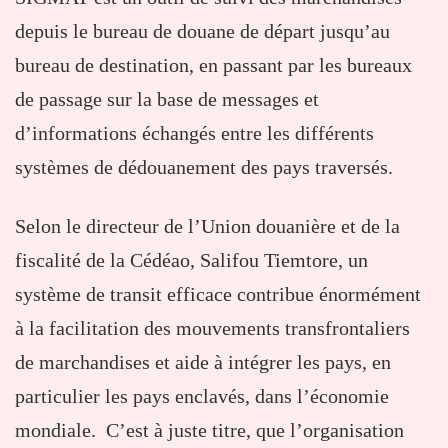
depuis le bureau de douane de départ jusqu’au
bureau de destination, en passant par les bureaux
de passage sur la base de messages et
d’informations échangés entre les différents
systèmes de dédouanement des pays traversés.
Selon le directeur de l’Union douanière et de la
fiscalité de la Cédéao, Salifou Tiemtore, un
système de transit efficace contribue énormément
à la facilitation des mouvements transfrontaliers
de marchandises et aide à intégrer les pays, en
particulier les pays enclavés, dans l’économie
mondiale. C’est à juste titre, que l’organisation