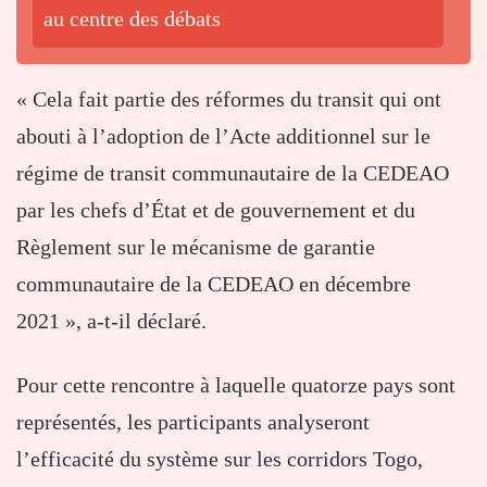
au centre des débats
« Cela fait partie des réformes du transit qui ont
abouti à l’adoption de l’Acte additionnel sur le
régime de transit communautaire de la CEDEAO
par les chefs d’État et de gouvernement et du
Règlement sur le mécanisme de garantie
communautaire de la CEDEAO en décembre
2021 », a-t-il déclaré.
Pour cette rencontre à laquelle quatorze pays sont
représentés, les participants analyseront
l’efficacité du système sur les corridors Togo,