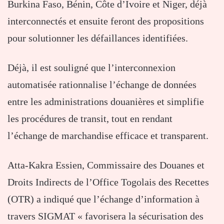
Burkina Faso, Bénin, Côte d’Ivoire et Niger, déjà
interconnectés et ensuite feront des propositions
pour solutionner les défaillances identifiées.
Déjà, il est souligné que l’interconnexion
automatisée rationnalise l’échange de données
entre les administrations douanières et simplifie
les procédures de transit, tout en rendant
l’échange de marchandise efficace et transparent.
Atta-Kakra Essien, Commissaire des Douanes et
Droits Indirects de l’Office Togolais des Recettes
(OTR) a indiqué que l’échange d’information à
travers SIGMAT « favorisera la sécurisation des