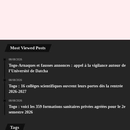
Most Viewed Posts
08/08/2026
Togo-Arnaques et fausses annonces : appel à la vigilance autour de
l’Université de Datcha
08/08/2026
Togo : 16 collèges scientifiques ouvrent leurs portes dès la rentrée
2026-2027
08/08/2026
Togo : voici les 359 formations sanitaires privées agréées pour le 2e
semestre 2026
Tags