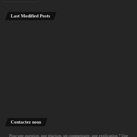
Last Modified Posts
Contactez nous
Pour une question, une réaction, un commentaire, une explication ? Une