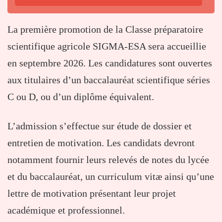
La première promotion de la Classe préparatoire
scientifique agricole SIGMA-ESA sera accueillie
en septembre 2026. Les candidatures sont ouvertes
aux titulaires d’un baccalauréat scientifique séries
C ou D, ou d’un diplôme équivalent.
L’admission s’effectue sur étude de dossier et
entretien de motivation. Les candidats devront
notamment fournir leurs relevés de notes du lycée
et du baccalauréat, un curriculum vitæ ainsi qu’une
lettre de motivation présentant leur projet
académique et professionnel.