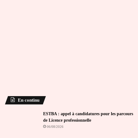
En continu
ESTBA : appel à candidatures pour les parcours
de Licence professionnelle
06/08/2026