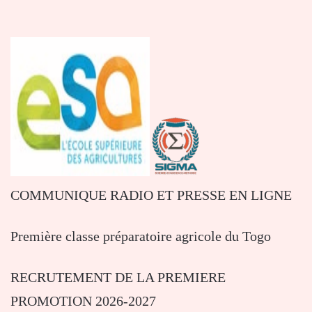
COMMUNIQUE RADIO ET PRESSE EN LIGNE
Première classe préparatoire agricole du Togo
RECRUTEMENT DE LA PREMIERE
PROMOTION 2026-2027