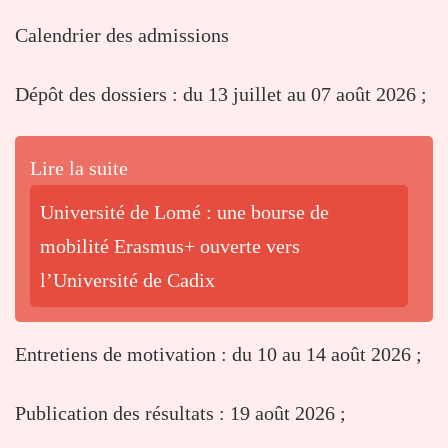
Calendrier des admissions
Dépôt des dossiers : du 13 juillet au 07 août 2026 ;
Lire la suite
Université de Lomé : une bourse de
mobilité Erasmus+ ouverte vers
l’Université de Cadix
Entretiens de motivation : du 10 au 14 août 2026 ;
Publication des résultats : 19 août 2026 ;