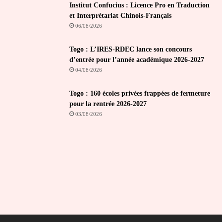
Institut Confucius : Licence Pro en Traduction
et Interprétariat Chinois-Français
06/08/2026
Togo : L’IRES-RDEC lance son concours
d’entrée pour l’année académique 2026-2027
04/08/2026
Togo : 160 écoles privées frappées de fermeture
pour la rentrée 2026-2027
03/08/2026