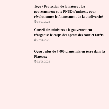
Togo / Protection de la nature : Le
gouvernement et le PNUD s’unissent pour
révolutionner le financement de la biodiversité
08/07/2026
Conseil des ministres : le gouvernement
réorganise le corps des agents des eaux et forêts
27/06/2026
Ogou : plus de 7 000 plants mis en terre dans les
Plateaux
02/06/2026