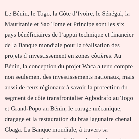
Le Bénin, le Togo, la Côte d’Ivoire, le Sénégal, la
Mauritanie et Sao Tomé et Principe sont les six
pays bénéficiaires de l’appui technique et financier
de la Banque mondiale pour la réalisation des
projets d’investissement en zones côtières. Au
Bénin, la conception du projet Waca a tenu compte
non seulement des investissements nationaux, mais
aussi de ceux régionaux à savoir la protection du
segment de côte transfrontalier Agbodrafo au Togo
et Grand-Popo au Bénin, le curage mécanique,
dragage et la restauration du bras lagunaire chenal
Gbaga. La Banque mondiale, à travers sa