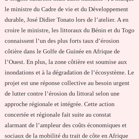
le ministre du Cadre de vie et du Développement
durable, José Didier Tonato lors de l’atelier. A en
croire le ministre, les littoraux du Bénin et du Togo
connaissent l’un des plus forts taux d’érosion
côtière dans le Golfe de Guinée en Afrique de
l’Ouest. En plus, la zone côtière est soumise aux
inondations et à la dégradation de l’écosystème. Le
projet est une réponse collective au besoin urgent
de lutter contre l’érosion du littoral selon une
approche régionale et intégrée. Cette action
concertée et régionale fait suite au constat
alarmant de l’ampleur des coûts économiques et
sociaux de la mobilité du trait de côte en Afrique