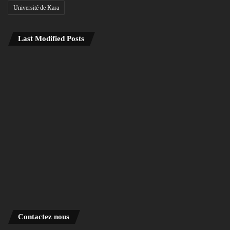
Université de Kara
Last Modified Posts
Contactez nous