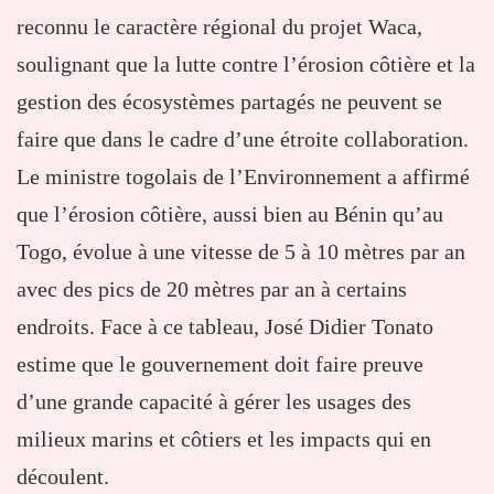
reconnu le caractère régional du projet Waca,
soulignant que la lutte contre l’érosion côtière et la
gestion des écosystèmes partagés ne peuvent se
faire que dans le cadre d’une étroite collaboration.
Le ministre togolais de l’Environnement a affirmé
que l’érosion côtière, aussi bien au Bénin qu’au
Togo, évolue à une vitesse de 5 à 10 mètres par an
avec des pics de 20 mètres par an à certains
endroits. Face à ce tableau, José Didier Tonato
estime que le gouvernement doit faire preuve
d’une grande capacité à gérer les usages des
milieux marins et côtiers et les impacts qui en
découlent.