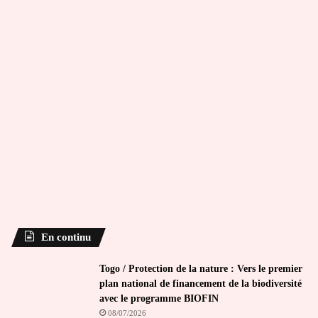
En continu
Togo / Protection de la nature : Vers le premier
plan national de financement de la biodiversité
avec le programme BIOFIN
08/07/2026