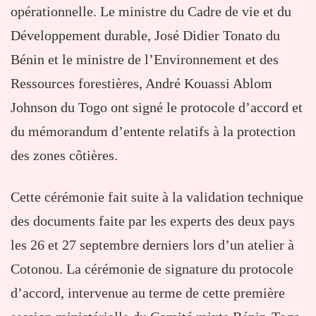
opérationnelle. Le ministre du Cadre de vie et du
Développement durable, José Didier Tonato du
Bénin et le ministre de l’Environnement et des
Ressources forestières, André Kouassi Ablom
Johnson du Togo ont signé le protocole d’accord et
du mémorandum d’entente relatifs à la protection
des zones côtières.
Cette cérémonie fait suite à la validation technique
des documents faite par les experts des deux pays
les 26 et 27 septembre derniers lors d’un atelier à
Cotonou. La cérémonie de signature du protocole
d’accord, intervenue au terme de cette première