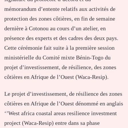
mémorandum d’entente relatifs aux activités de
protection des zones côtières, en fin de semaine
dernière à Cotonou au cours d’un atelier, en
présence des experts et des cadres des deux pays.
Cette cérémonie fait suite à la première session
ministérielle du Comité mixte Bénin-Togo du
projet d’investissement, de résilience, des zones
côtières en Afrique de l’Ouest (Waca-Resip).
Le projet d’investissement, de résilience des zones
côtières en Afrique de l’Ouest dénommé en anglais
‘’West africa coastal areas resilience investment
project (Waca-Resip) entre dans sa phase