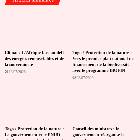
Climat : L’Afrique face au défi
Togo / Protection de la nature :
des énergies renouvelables et de
Vers le premier plan national de
la souveraineté
financement de la biodiversité
avec le programme BIOFIN
18/07/2026
08/07/2026
Togo / Protection de la nature :
Conseil des ministres : le
Le gouvernement et le PNUD
gouvernement réorganise le