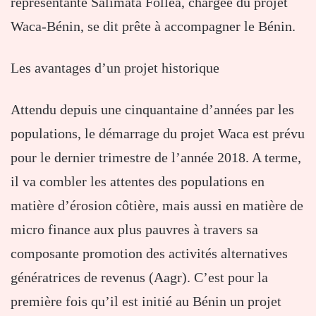
représentante Salimata Follea, chargée du projet
Waca-Bénin, se dit prête à accompagner le Bénin.
Les avantages d’un projet historique
Attendu depuis une cinquantaine d’années par les
populations, le démarrage du projet Waca est prévu
pour le dernier trimestre de l’année 2018. A terme,
il va combler les attentes des populations en
matière d’érosion côtière, mais aussi en matière de
micro finance aux plus pauvres à travers sa
composante promotion des activités alternatives
génératrices de revenus (Aagr). C’est pour la
première fois qu’il est initié au Bénin un projet