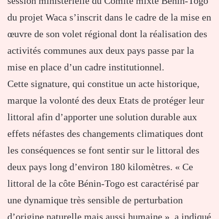
session ministérielle du Comité mixte Bénin-Togo
du projet Waca s’inscrit dans le cadre de la mise en
œuvre de son volet régional dont la réalisation des
activités communes aux deux pays passe par la
mise en place d’un cadre institutionnel.
Cette signature, qui constitue un acte historique,
marque la volonté des deux Etats de protéger leur
littoral afin d’apporter une solution durable aux
effets néfastes des changements climatiques dont
les conséquences se font sentir sur le littoral des
deux pays long d’environ 180 kilomètres. « Ce
littoral de la côte Bénin-Togo est caractérisé par
une dynamique très sensible de perturbation
d’origine naturelle mais aussi humaine », a indiqué