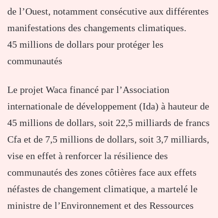
de l’Ouest, notamment consécutive aux différentes
manifestations des changements climatiques.
45 millions de dollars pour protéger les
communautés
Le projet Waca financé par l’Association
internationale de développement (Ida) à hauteur de
45 millions de dollars, soit 22,5 milliards de francs
Cfa et de 7,5 millions de dollars, soit 3,7 milliards,
vise en effet à renforcer la résilience des
communautés des zones côtières face aux effets
néfastes de changement climatique, a martelé le
ministre de l’Environnement et des Ressources