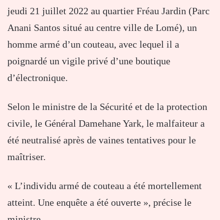
jeudi 21 juillet 2022 au quartier Fréau Jardin (Parc
Anani Santos situé au centre ville de Lomé), un
homme armé d’un couteau, avec lequel il a
poignardé un vigile privé d’une boutique
d’électronique.
Selon le ministre de la Sécurité et de la protection
civile, le Général Damehane Yark, le malfaiteur a
été neutralisé après de vaines tentatives pour le
maîtriser.
« L’individu armé de couteau a été mortellement
atteint. Une enquête a été ouverte », précise le
ministre.