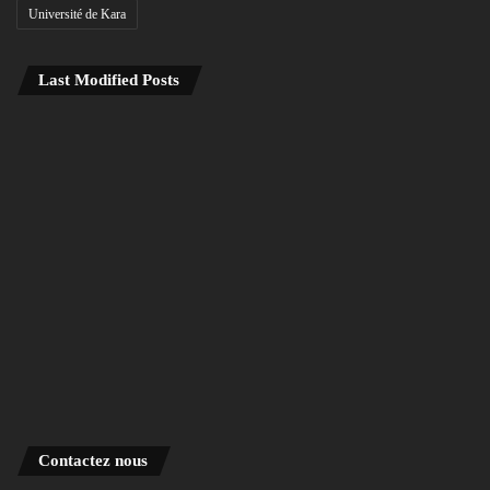
Université de Kara
Last Modified Posts
Contactez nous