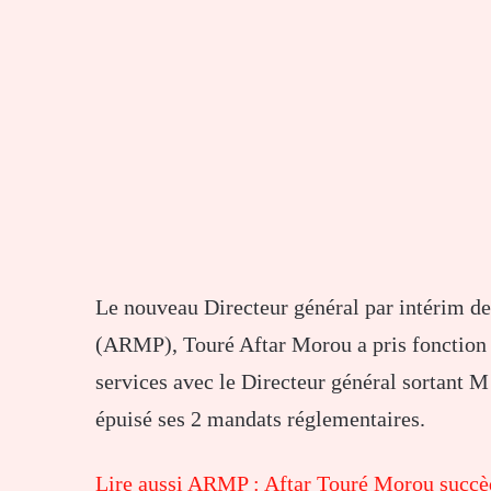
Le nouveau Directeur général par intérim de
(ARMP), Touré Aftar Morou a pris fonction 
services avec le Directeur général sortant 
épuisé ses 2 mandats réglementaires.
Lire aussi ARMP : Aftar Touré Morou succ