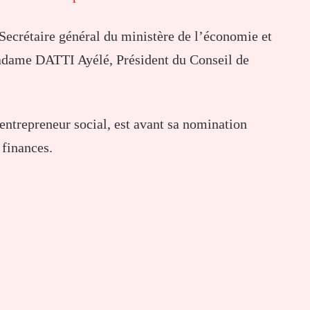
Secrétaire général du ministère de l’économie et
dame DATTI Ayélé, Président du Conseil de
entrepreneur social, est avant sa nomination
 finances.