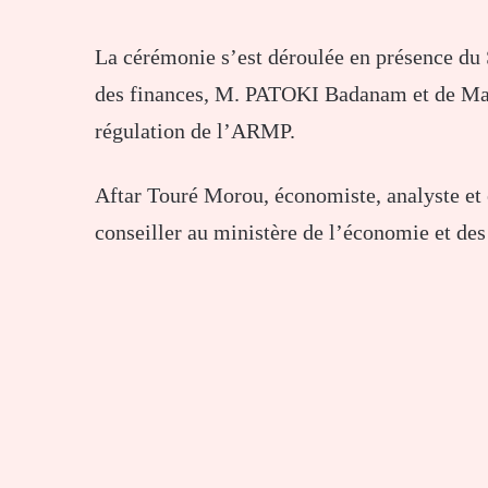
La cérémonie s’est déroulée en présence du 
des finances, M. PATOKI Badanam et de Ma
régulation de l’ARMP.
Aftar Touré Morou, économiste, analyste et 
conseiller au ministère de l’économie et des