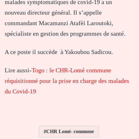
malades symptomatiques de covid-19 a un
nouveau directeur général. Il s’appelle
commandant Macamanzi Atafèi Laroutoki,
spécialiste en gestion des programmes de santé.
A ce poste il succède à Yakoubou Sadicou.
Lire aussi-
Togo : le CHR-Lomé commune
réquisitionné pour la prise en charge des malades
du Covid-19
CHR Lomé- commune