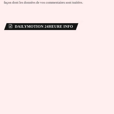
façon dont les données de vos commentaires sont traitées
.
DAILYMOTION 24HEURE INFO