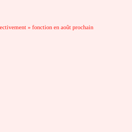
fectivement » fonction en août prochain