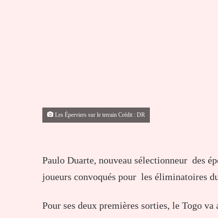
Les Éperviers sur le terrain Crédit : DR
Paulo Duarte, nouveau sélectionneur des épe
joueurs convoqués pour les éliminatoires d
Pour ses deux premières sorties, le Togo va 