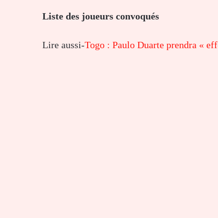
Liste des joueurs convoqués
Lire aussi-
Togo : Paulo Duarte prendra « ef