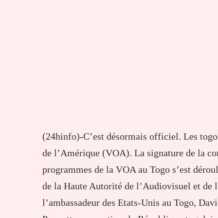
(24hinfo)-C’est désormais officiel. Les togo
de l’Amérique (VOA). La signature de la con
programmes de la VOA au Togo s’est déroul
de la Haute Autorité de l’Audiovisuel et d
l’ambassadeur des Etats-Unis au Togo, Dav