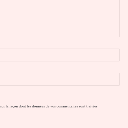
 sur la façon dont les données de vos commentaires sont traitées
.