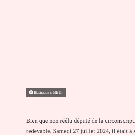
illustration crédit Dr
Bien que non réélu député de la circonscript
redevable. Samedi 27 juillet 2024, il était à