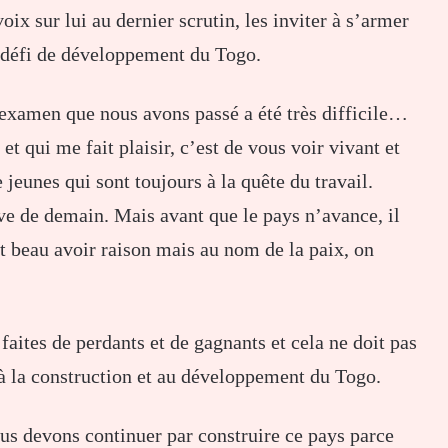
ix sur lui au dernier scrutin, les inviter à s’armer
le défi de développement du Togo.
’examen que nous avons passé a été très difficile…
t qui me fait plaisir, c’est de vous voir vivant et
jeunes qui sont toujours à la quête du travail.
ève de demain. Mais avant que le pays n’avance, il
ut beau avoir raison mais au nom de la paix, on
 faites de perdants et de gagnants et cela ne doit pas
 à la construction et au développement du Togo.
nous devons continuer par construire ce pays parce