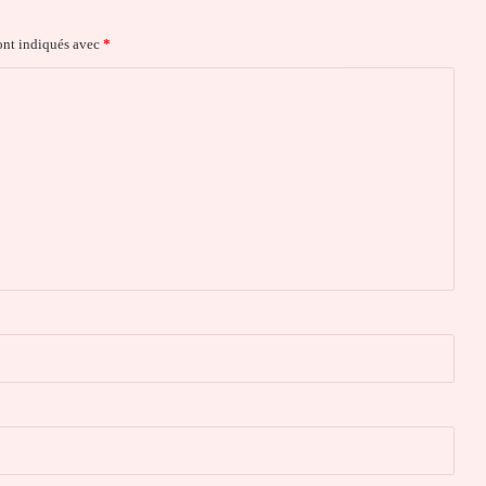
ont indiqués avec
*