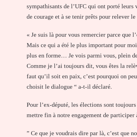
sympathisants de l’UFC qui ont porté leurs vo
de courage et à se tenir prêts pour relever 
« Je suis là pour vous remercier parce que l
Mais ce qui a été le plus important pour moi e
plus en forme… Je vois parmi vous, plein de 
Comme je l’ai toujours dit, vous êtes la rel
faut qu’il soit en paix, c’est pourquoi on pe
choisit le dialogue “ a-t-il déclaré.
Pour l’ex-député, les élections sont toujours
mettre fin à notre engagement de participer
” Ce que je voudrais dire par là, c’est que 