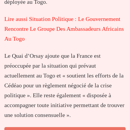
déployée au Togo.
Lire aussi Situation Politique : Le Gouvernement
Rencontre Le Groupe Des Ambassadeurs Africains
Au Togo
Le Quai d’Orsay ajoute que la France est
préoccupée par la situation qui prévaut
actuellement au Togo et « soutient les efforts de la
Cédéao pour un règlement négocié de la crise
politique ». Elle reste également « disposée à
accompagner toute initiative permettant de trouver
une solution consensuelle ».