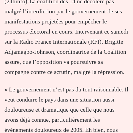
(24hinfo)-La coalition des 14 ne décolère pas
malgré l’interdiction par le gouvernement de ses
manifestations projetées pour empêcher le
processus électoral en cours. Intervenant ce samedi
sur la Radio France Internationale (RFI), Brigitte
Adjamagbo-Johnson, coordinatrice de la Coalition
assure, que l’opposition va poursuivre sa
compagne contre ce scrutin, malgré la répression.
« Le gouvernement n’est pas du tout raisonnable. Il
veut conduire le pays dans une situation aussi
douloureuse et dramatique que celle que nous
avons déjà connue, particulièrement les
événements douloureux de 2005. Eh bien, nous