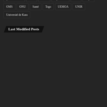
OMS
ONU
Santé
Togo
UEMOA
UNIR
Université de Kara
Last Modified Posts