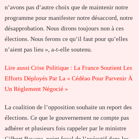
n’avons pas d’autre choix que de maintenir notre
programme pour manifester notre désaccord, notre
désapprobation. Nous dirons toujours non à ces
élections. Nous ferons ce qu’il faut pour qu’elles
n’aient pas lieu », a-t-elle soutenu.
Lire aussi Crise Politique : La France Soutient Les
Efforts Déployés Par La « Cédéao Pour Parvenir À
Un Règlement Négocié »
La coalition de l’opposition souhaite un report des
élections. Ce que le gouvernement ne compte pas
adhérer et plusieurs fois rappeler par le ministre
Gilbert Bawara, point focal de l’exécutif dans les