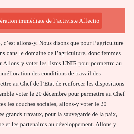
ération immédiate de l’activiste Affectio
 c’est allons-y. Nous disons que pour l’agriculture
ions dans le domaine de l’agriculture, donc femmes
er Allons-y voter les listes UNIR pour permettre au
amélioration des conditions de travail des
ttre au Chef de l’Etat de renforcer les dispositions
semble voter le 20 décembre pour permettre au Chef
tes les couches sociales, allons-y voter le 20
es grands travaux, pour la sauvegarde de la paix,
ue et les partenaires au développement. Allons y