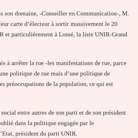
dans son domaine, -Conseiller en Communication-, M.
leur carte d’électeur à sortir massivement le 20
IR et particulièrement à Lomé, la liste UNIR-Grand
is à arrêter la rue -les manifestations de rue, parce
’une politique de rue mais d’une politique de
s préoccupations de la population, ce qui est
 social entre autres de son parti et de son président
ublié dans la politique engagée par le
Etat, président du parti UNIR.