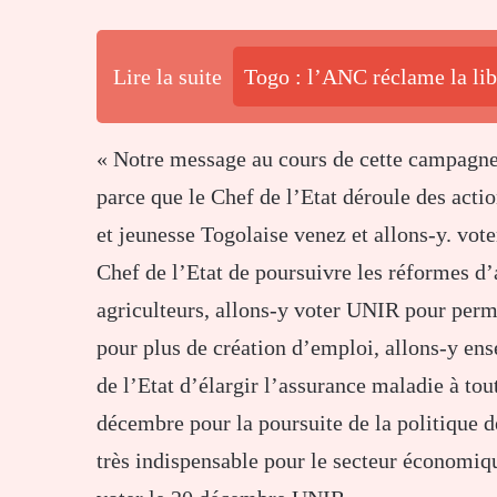
Lire la suite
Togo : l’ANC réclame la lib
« Notre message au cours de cette campagne,
parce que le Chef de l’Etat déroule des act
et jeunesse Togolaise venez et allons-y. vot
Chef de l’Etat de poursuivre les réformes d’
agriculteurs, allons-y voter UNIR pour perme
pour plus de création d’emploi, allons-y en
de l’Etat d’élargir l’assurance maladie à tou
décembre pour la poursuite de la politique d
très indispensable pour le secteur économiq