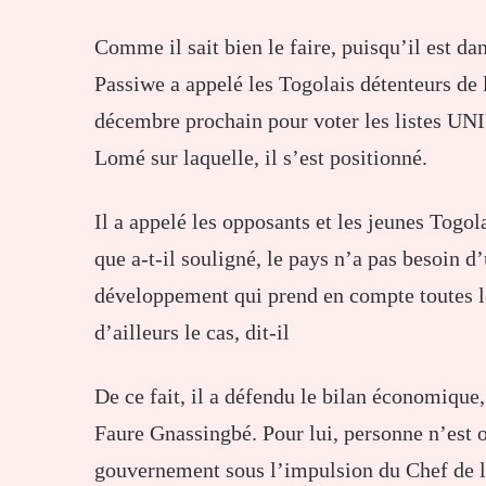
Comme il sait bien le faire, puisqu’il est 
Passiwe a appelé les Togolais détenteurs de 
décembre prochain pour voter les listes UN
Lomé sur laquelle, il s’est positionné.
Il a appelé les opposants et les jeunes Togola
que a-t-il souligné, le pays n’a pas besoin d
développement qui prend en compte toutes le
d’ailleurs le cas, dit-il
De ce fait, il a défendu le bilan économique,
Faure Gnassingbé. Pour lui, personne n’est o
gouvernement sous l’impulsion du Chef de l’