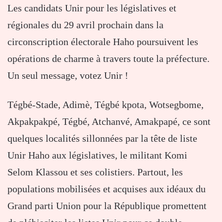
Les candidats Unir pour les législatives et
régionales du 29 avril prochain dans la
circonscription électorale Haho poursuivent les
opérations de charme à travers toute la préfecture.
Un seul message, votez Unir !
Tégbé-Stade, Adimè, Tégbé kpota, Wotsegbome,
Akpakpakpé, Tégbé, Atchanvé, Amakpapé, ce sont
quelques localités sillonnées par la tête de liste
Unir Haho aux législatives, le militant Komi
Selom Klassou et ses colistiers. Partout, les
populations mobilisées et acquises aux idéaux du
Grand parti Union pour la République promettent