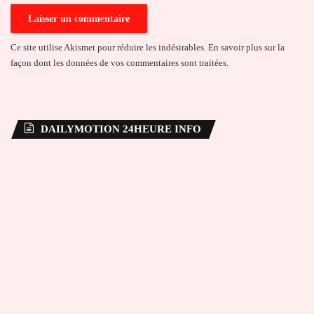
Ce site utilise Akismet pour réduire les indésirables.
En savoir plus sur la
façon dont les données de vos commentaires sont traitées
.
DAILYMOTION 24HEURE INFO