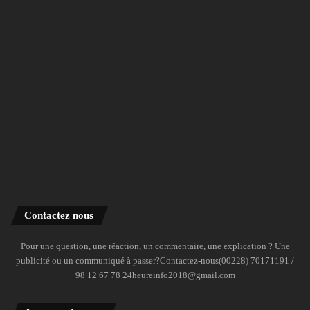
Contactez nous
Pour une question, une réaction, un commentaire, une explication ? Une
publicité ou un communiqué à passer?Contactez-nous(00228) 70171191 /
98 12 67 78 24heureinfo2018@gmail.com