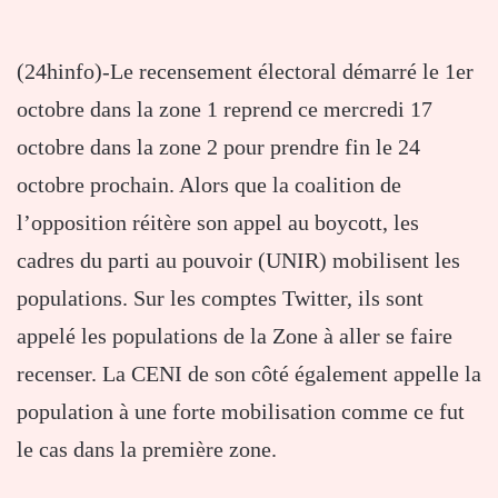
(24hinfo)-Le recensement électoral démarré le 1er
octobre dans la zone 1 reprend ce mercredi 17
octobre dans la zone 2 pour prendre fin le 24
octobre prochain. Alors que la coalition de
l’opposition réitère son appel au boycott, les
cadres du parti au pouvoir (UNIR) mobilisent les
populations. Sur les comptes Twitter, ils sont
appelé les populations de la Zone à aller se faire
recenser. La CENI de son côté également appelle la
population à une forte mobilisation comme ce fut
le cas dans la première zone.