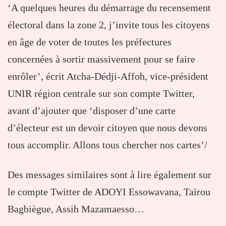
‘A quelques heures du démarrage du recensement
électoral dans la zone 2, j’invite tous les citoyens
en âge de voter de toutes les préfectures
concernées à sortir massivement pour se faire
enrôler’, écrit Atcha-Dédji-Affoh, vice-président
UNIR région centrale sur son compte Twitter,
avant d’ajouter que ‘disposer d’une carte
d’électeur est un devoir citoyen que nous devons
tous accomplir. Allons tous chercher nos cartes’/
Des messages similaires sont à lire également sur
le compte Twitter de ADOYI Essowavana, Taïrou
Bagbiègue, Assih Mazamaesso…