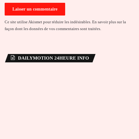
Ce site utilise Akismet pour réduire les indésirables.
En savoir plus sur la
façon dont les données de vos commentaires sont traitées
.
DAILYMOTION 24HEURE INFO