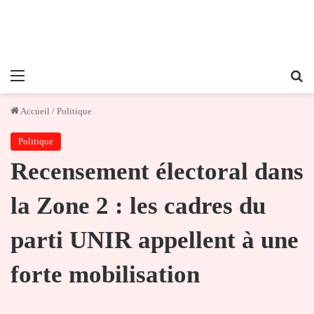
Menu
Re
Accueil
/
Politique
Politique
Recensement électoral dans
la Zone 2 : les cadres du
parti UNIR appellent à une
forte mobilisation