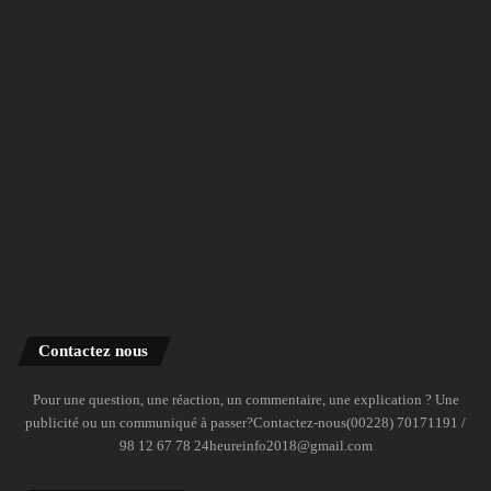
Contactez nous
Pour une question, une réaction, un commentaire, une explication ? Une
publicité ou un communiqué à passer?Contactez-nous(00228) 70171191 /
98 12 67 78 24heureinfo2018@gmail.com