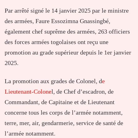
Par arrêté signé le 14 janvier 2025 par le ministre
des armées, Faure Essozimna Gnassingbé,
également chef suprême des armées, 263 officiers
des forces armées togolaises ont reçu une
promotion au grade supérieur depuis le 1er janvier
2025.
La promotion aux grades de Colonel, d
e
Lieutenant-Colone
l, de Chef d’escadron, de
Commandant, de Capitaine et de Lieutenant
concerne tous les corps de l’armée notamment,
terre, mer, air, gendarmerie, service de santé de
l’armée notamment.