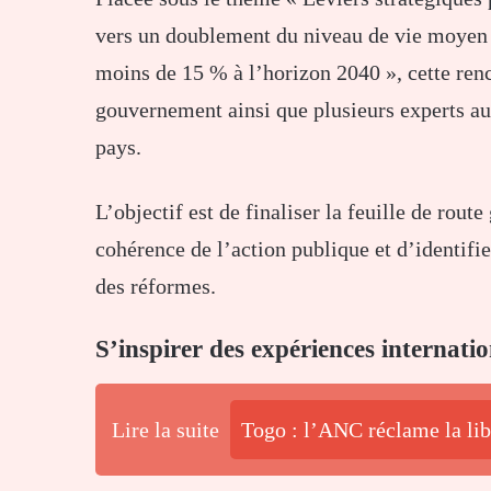
vers un doublement du niveau de vie moyen e
moins de 15 % à l’horizon 2040 », cette ren
gouvernement ainsi que plusieurs experts au
pays.
L’objectif est de finaliser la feuille de rou
cohérence de l’action publique et d’identif
des réformes.
S’inspirer des expériences internatio
Lire la suite
Togo : l’ANC réclame la lib