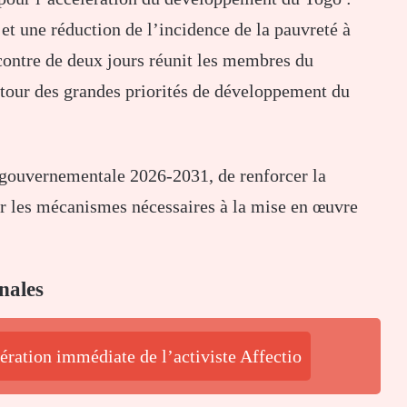
t une réduction de l’incidence de la pauvreté à
contre de deux jours réunit les membres du
tour des grandes priorités de développement du
te gouvernementale 2026-2031, de renforcer la
ier les mécanismes nécessaires à la mise en œuvre
nales
ération immédiate de l’activiste Affectio