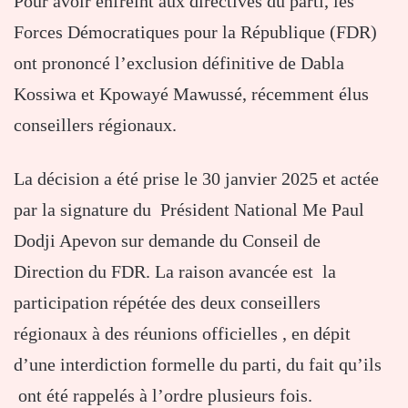
Pour avoir enfreint aux directives du parti, les
Forces Démocratiques pour la République (FDR)
ont prononcé l’exclusion définitive de Dabla
Kossiwa et Kpowayé Mawussé, récemment élus
conseillers régionaux.
La décision a été prise le 30 janvier 2025 et actée
par la signature du Président National Me Paul
Dodji Apevon sur demande du Conseil de
Direction du FDR. La raison avancée est la
participation répétée des deux conseillers
régionaux à des réunions officielles , en dépit
d’une interdiction formelle du parti, du fait qu’ils
ont été rappelés à l’ordre plusieurs fois.