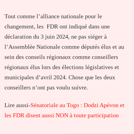
Tout comme l’alliance nationale pour le
changement, les FDR ont indiqué dans une
déclaration du 3 juin 2024, ne pas siéger à
l’Assemblée Nationale comme députés élus et au
sein des conseils régionaux comme conseillers
régionaux élus lors des élections législatives et
municipales d’avril 2024. Chose que les deux
conseillers n’ont pas voulu suivre.
Lire aussi-
Sénatoriale au Togo : Dodzi Apévon et
les FDR disent aussi NON à toute participation