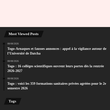
Most Viewed Posts
08/08/2026
Togo-Arnaques et fausses annonces : appel à la vigilance autour de
l’Université de Datcha
08/08/2026
Togo : 16 collèges scientifiques ouvrent leurs portes dès la rentrée
2026-2027
08/08/2026
Togo : voici les 359 formations sanitaires privées agréées pour le 2e
semestre 2026
Tags