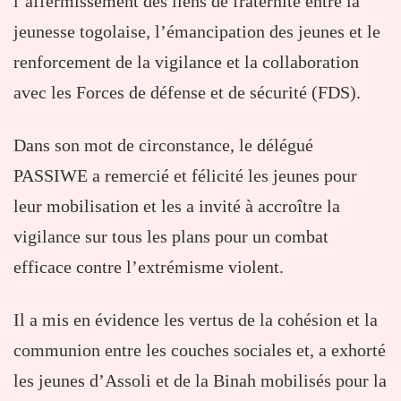
l’affermissement des liens de fraternité entre la
jeunesse togolaise, l’émancipation des jeunes et le
renforcement de la vigilance et la collaboration
avec les Forces de défense et de sécurité (FDS).
Dans son mot de circonstance, le délégué
PASSIWE a remercié et félicité les jeunes pour
leur mobilisation et les a invité à accroître la
vigilance sur tous les plans pour un combat
efficace contre l’extrémisme violent.
Il a mis en évidence les vertus de la cohésion et la
communion entre les couches sociales et, a exhorté
les jeunes d’Assoli et de la Binah mobilisés pour la