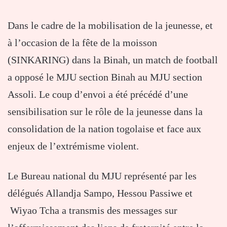
Dans le cadre de la mobilisation de la jeunesse, et
à l’occasion de la fête de la moisson
(SINKARING) dans la Binah, un match de football
a opposé le MJU section Binah au MJU section
Assoli. Le coup d’envoi a été précédé d’une
sensibilisation sur le rôle de la jeunesse dans la
consolidation de la nation togolaise et face aux
enjeux de l’extrémisme violent.
Le Bureau national du MJU représenté par les
délégués Allandja Sampo, Hessou Passiwe et
Wiyao Tcha a transmis des messages sur