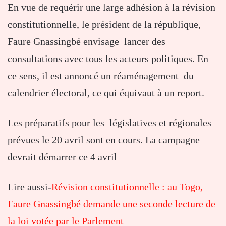
En vue de requérir une large adhésion à la révision
constitutionnelle, le président de la république,
Faure Gnassingbé envisage lancer des
consultations avec tous les acteurs politiques. En
ce sens, il est annoncé un réaménagement du
calendrier électoral, ce qui équivaut à un report.
Les préparatifs pour les législatives et régionales
prévues le 20 avril sont en cours. La campagne
devrait démarrer ce 4 avril
Lire aussi-
Révision constitutionnelle : au Togo,
Faure Gnassingbé demande une seconde lecture de
la loi votée par le Parlement