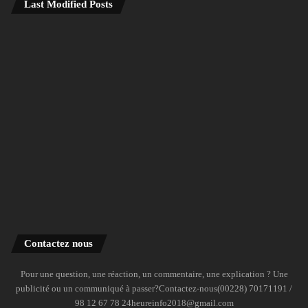
Last Modified Posts
Contactez nous
Pour une question, une réaction, un commentaire, une explication ? Une
publicité ou un communiqué à passer?Contactez-nous(00228) 70171191 /
98 12 67 78 24heureinfo2018@gmail.com