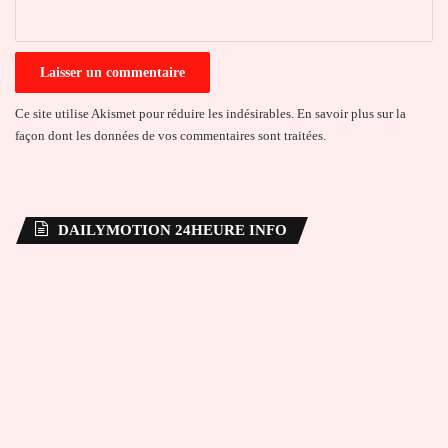
*
Ce site utilise Akismet pour réduire les indésirables.
En savoir plus sur la
façon dont les données de vos commentaires sont traitées
.
DAILYMOTION 24HEURE INFO