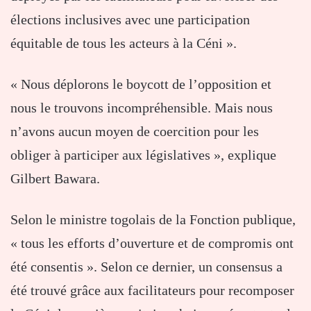
élections inclusives avec une participation
équitable de tous les acteurs à la Céni ».
« Nous déplorons le boycott de l’opposition et
nous le trouvons incompréhensible. Mais nous
n’avons aucun moyen de coercition pour les
obliger à participer aux législatives », explique
Gilbert Bawara.
Selon le ministre togolais de la Fonction publique,
« tous les efforts d’ouverture et de compromis ont
été consentis ». Selon ce dernier, un consensus a
été trouvé grâce aux facilitateurs pour recomposer