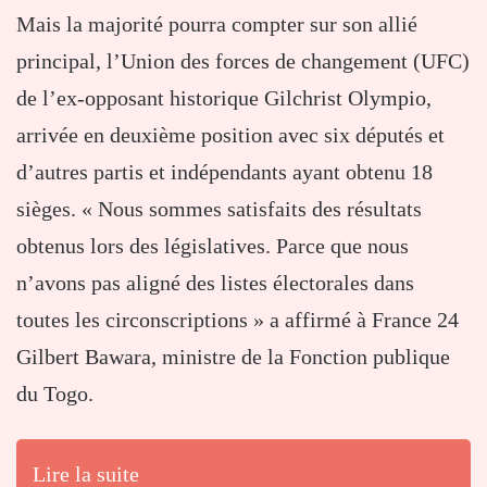
Mais la majorité pourra compter sur son allié
principal, l’Union des forces de changement (UFC)
de l’ex-opposant historique Gilchrist Olympio,
arrivée en deuxième position avec six députés et
d’autres partis et indépendants ayant obtenu 18
sièges. « Nous sommes satisfaits des résultats
obtenus lors des législatives. Parce que nous
n’avons pas aligné des listes électorales dans
toutes les circonscriptions » a affirmé à France 24
Gilbert Bawara, ministre de la Fonction publique
du Togo.
Lire la suite