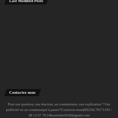
Last Modified Posts
Contactez nous
Pour une question, une réaction, un commentaire, une explication ? Une
publicité ou un communiqué à passer?Contactez-nous(00228) 70171191 /
98 12 67 78 24heureinfo2018@gmail.com