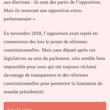
aux élections : ils sont des partis de l’opposition.
Mais ils resteront une opposition extra-
parlementaire ».
En novembre 2018, l’opposition avait rejeté en
commission des lois le projet de réformes
constitutionnelles. Mais sans député après ces
législatives au sein du parlement, cela semble bien
impossible pour ceux qui ont toujours réclamé
davantage de transparence et des réformes
constitutionnelles pour permettre la limitation du
mandat présidentiel.
Lire la suite