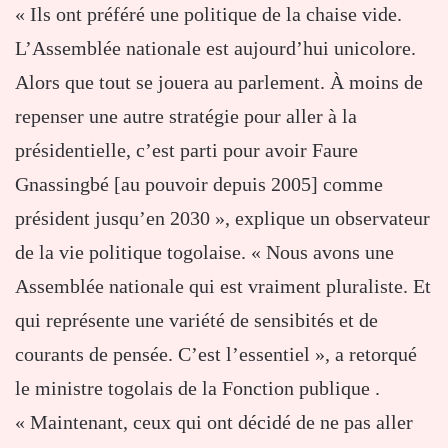
« Ils ont préféré une politique de la chaise vide.
L’Assemblée nationale est aujourd’hui unicolore.
Alors que tout se jouera au parlement. À moins de
repenser une autre stratégie pour aller à la
présidentielle, c’est parti pour avoir Faure
Gnassingbé [au pouvoir depuis 2005] comme
président jusqu’en 2030 », explique un observateur
de la vie politique togolaise. « Nous avons une
Assemblée nationale qui est vraiment pluraliste. Et
qui représente une variété de sensibités et de
courants de pensée. C’est l’essentiel », a retorqué
le ministre togolais de la Fonction publique .
« Maintenant, ceux qui ont décidé de ne pas aller