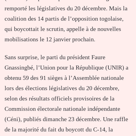
remporté les législatives du 20 décembre. Mais la
coalition des 14 partis de l’opposition togolaise,
qui boycottait le scrutin, appelle à de nouvelles
mobilisations le 12 janvier prochain.
Sans surprise, le parti du président Faure
Gnassingbé, l’Union pour la République (UNIR) a
obtenu 59 des 91 sièges à l’Assemblée nationale
lors des élections législatives du 20 décembre,
selon des résultats officiels provisoires de la
Commission électorale nationale indépendante
(Céni), publiés dimanche 23 décembre. Une raffle
de la majorité du fait du boycott du C-14, la