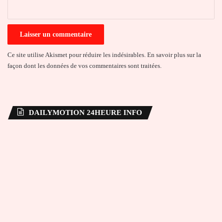
*
Ce site utilise Akismet pour réduire les indésirables.
En savoir plus sur la
façon dont les données de vos commentaires sont traitées
.
DAILYMOTION 24HEURE INFO