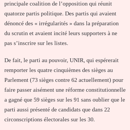
principale coalition de l’opposition qui réunit
quatorze partis politique. Des partis qui avaient
dénoncé des « irrégularités » dans la préparation
du scrutin et avaient incité leurs supporters à ne
pas s’inscrire sur les listes.
De fait, le parti au pouvoir, UNIR, qui espérerait
remporter les quatre cinquièmes des sièges au
Parlement (73 sièges contre 62 actuellement) pour
faire passer aisément une réforme constitutionnelle
a gagné que 59 sièges sur les 91 sans oublier que le
parti aussi présenté de candidats que dans 22
circonscriptions électorales sur les 30.