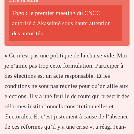
Togo : le premier meeting du CNCC
autorisé à Akassimé sous haute attention
des autorités
« Ce n’est pas une politique de la chaise vide. Moi
je n’aime pas trop cette formulation. Participer à
des élections est un acte responsable. Et les
conditions ne sont pas réunies pour qu’on aille aux
élections. Il y a une feuille de route qui prescrit des
réformes institutionnels constitutionnelles et
électorales. Et c’est justement à cause de l’absence
de ces réformes qu’il y a une crise », a réagi Jean-