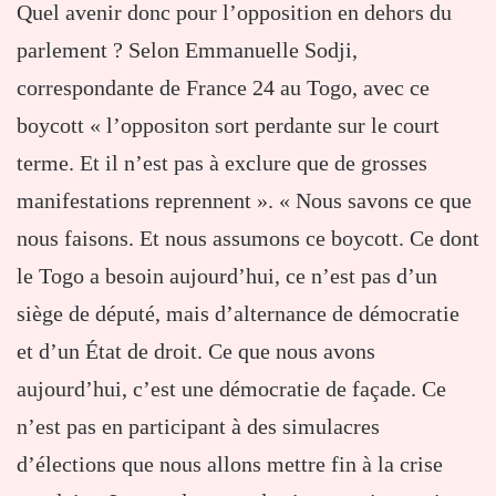
Quel avenir donc pour l’opposition en dehors du
parlement ? Selon Emmanuelle Sodji,
correspondante de France 24 au Togo, avec ce
boycott « l’oppositon sort perdante sur le court
terme. Et il n’est pas à exclure que de grosses
manifestations reprennent ». « Nous savons ce que
nous faisons. Et nous assumons ce boycott. Ce dont
le Togo a besoin aujourd’hui, ce n’est pas d’un
siège de député, mais d’alternance de démocratie
et d’un État de droit. Ce que nous avons
aujourd’hui, c’est une démocratie de façade. Ce
n’est pas en participant à des simulacres
d’élections que nous allons mettre fin à la crise