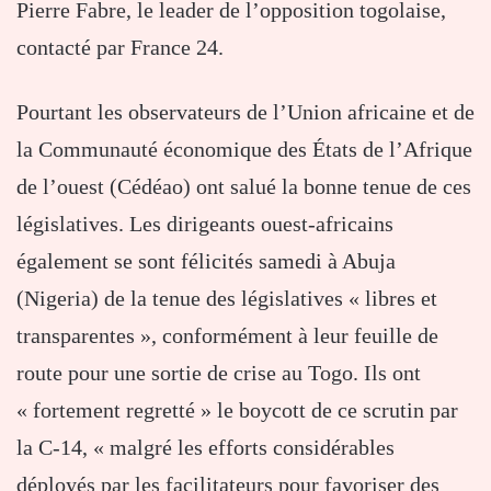
Pierre Fabre, le leader de l’opposition togolaise,
contacté par France 24.
Pourtant les observateurs de l’Union africaine et de
la Communauté économique des États de l’Afrique
de l’ouest (Cédéao) ont salué la bonne tenue de ces
législatives. Les dirigeants ouest-africains
également se sont félicités samedi à Abuja
(Nigeria) de la tenue des législatives « libres et
transparentes », conformément à leur feuille de
route pour une sortie de crise au Togo. Ils ont
« fortement regretté » le boycott de ce scrutin par
la C-14, « malgré les efforts considérables
déployés par les facilitateurs pour favoriser des