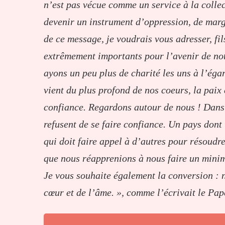
n’est pas vécue comme un service à la collec
devenir un instrument d’oppression, de marg
de ce message, je voudrais vous adresser, fil
extrêmement importants pour l’avenir de not
ayons un peu plus de charité les uns à l’éga
vient du plus profond de nos coeurs, la paix 
confiance. Regardons autour de nous ! Dans 
refusent de se faire confiance. Un pays dont l
qui doit faire appel à d’autres pour résoudre
que nous réapprenions à nous faire un mini
Je vous souhaite également la conversion : n
cœur et de l’âme. », comme l’écrivait le Pap