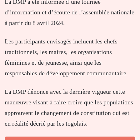
La DMP a été informée d’une tournée
d’information et d’écoute de l’assemblée nationale
à partir du 8 avril 2024.
Les participants envisagés incluent les chefs
traditionnels, les maires, les organisations
féminines et de jeunesse, ainsi que les
responsables de développement communautaire.
La DMP dénonce avec la dernière vigueur cette
manœuvre visant à faire croire que les populations
approuvent le changement de constitution qui est
en réalité décrié par les togolais.