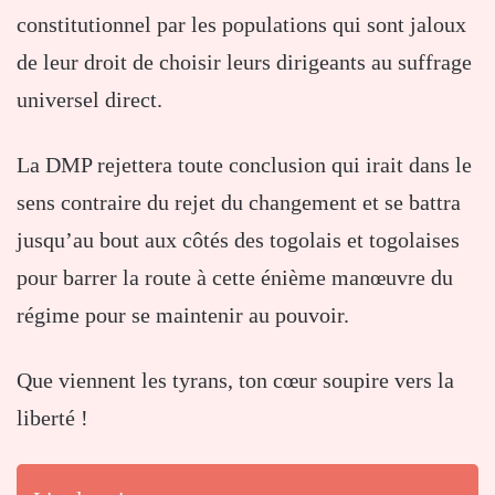
constitutionnel par les populations qui sont jaloux
de leur droit de choisir leurs dirigeants au suffrage
universel direct.
La DMP rejettera toute conclusion qui irait dans le
sens contraire du rejet du changement et se battra
jusqu’au bout aux côtés des togolais et togolaises
pour barrer la route à cette énième manœuvre du
régime pour se maintenir au pouvoir.
Que viennent les tyrans, ton cœur soupire vers la
liberté !