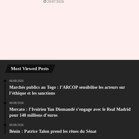
29/07/2026
Most Viewed Posts
06/08/2026
Marchés publics au Togo : l’ARCOP sensibilise les acteurs sur
l’éthique et les sanctions
06/08/2026
Mercato : l’Ivoirien Yan Diomandé s’engage avec le Real Madrid
pour 140 millions d’euros
06/08/2026
Bénin : Patrice Talon prend les rênes du Sénat