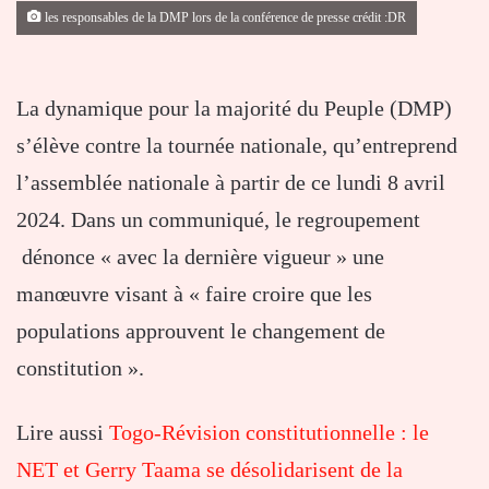
les responsables de la DMP lors de la conférence de presse crédit :DR
La dynamique pour la majorité du Peuple (DMP)
s’élève contre la tournée nationale, qu’entreprend
l’assemblée nationale à partir de ce lundi 8 avril
2024. Dans un communiqué, le regroupement
dénonce « avec la dernière vigueur » une
manœuvre visant à « faire croire que les
populations approuvent le changement de
constitution ».
Lire aussi
Togo-Révision constitutionnelle : le
NET et Gerry Taama se désolidarisent de la