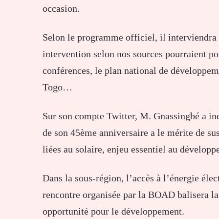
occasion.
Selon le programme officiel, il interviendra
intervention selon nos sources pourraient port
conférences, le plan national de développem
Togo…
Sur son compte Twitter, M. Gnassingbé a in
de son 45ème anniversaire a le mérite de sus
liées au solaire, enjeu essentiel au dévelop
Dans la sous-région, l’accès à l’énergie éle
rencontre organisée par la BOAD balisera la
opportunité pour le développement.