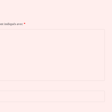
ont indiqués avec
*