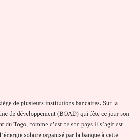
iège de plusieurs institutions bancaires. Sur la
caine de développement (BOAD) qui fête ce jour son
t du Togo, comme c’est de son pays il s’agit est
l’énergie solaire organisé par la banque à cette